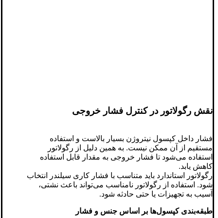
نقش رگولاتور در کنترل فشار خروجی
فشار داخل کپسول نیتروژن بسیار بالاست و استفاده
مستقیم از آن ممکن نیست. به همین دلیل از رگولاتور
استفاده می‌شود تا فشار خروجی به مقدار قابل استفاده
کاهش یابد.
رگولاتور استاندارد باید متناسب با فشار کاری سیلندر انتخاب
شود. استفاده از رگولاتور نامناسب می‌تواند باعث نشتی،
آسیب به تجهیزات یا حتی حادثه شود.
طبقه‌بندی کپسول‌ها بر اساس جنس و فشار