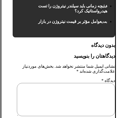
چه زمانی باید سیلندر نیتروژن را تست
قبلی
هیدرواستاتیک کرد؟
عوامل مؤثر بر قیمت نیتروژن در بازار
بعدی
بدون دیدگاه
دیدگاهتان را بنویسید
نشانی ایمیل شما منتشر نخواهد شد.
بخش‌های موردنیاز
علامت‌گذاری شده‌اند
*
دیدگاه
*