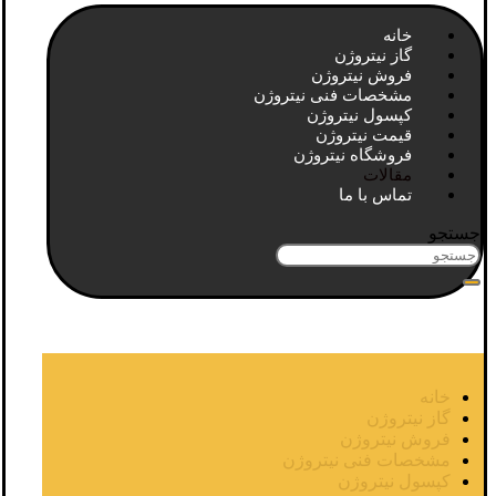
خانه
گاز نیتروژن
فروش نیتروژن
مشخصات فنی نیتروژن
کپسول نیتروژن
قیمت نیتروژن
فروشگاه نیتروژن
مقالات
تماس با ما
جستجو
خانه
گاز نیتروژن
فروش نیتروژن
مشخصات فنی نیتروژن
کپسول نیتروژن