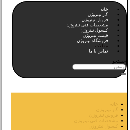
خانه
گاز نیتروژن
فروش نیتروژن
مشخصات فنی نیتروژن
کپسول نیتروژن
قیمت نیتروژن
فروشگاه نیتروژن
مقالات
تماس با ما
جستجو
خانه
گاز نیتروژن
فروش نیتروژن
مشخصات فنی نیتروژن
کپسول نیتروژن