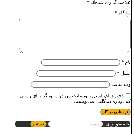
علامت‌گذاری شده‌اند
*
دیدگاه
*
نام
*
ایمیل
*
وب‌ سایت
ذخیره نام، ایمیل و وبسایت من در مرورگر برای زمانی
که دوباره دیدگاهی می‌نویسم.
جستجو برای: