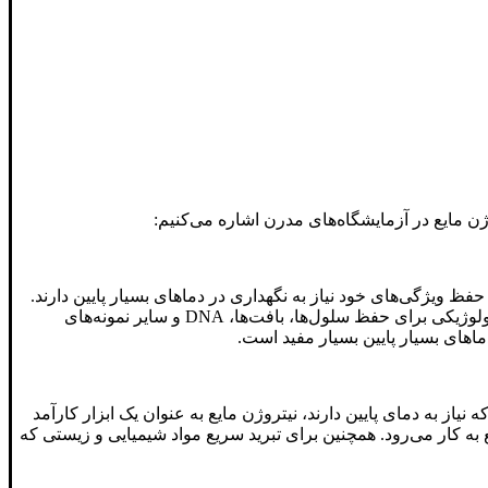
ژن مایع در آزمایشگاه‌های مدرن اشاره می‌کنیم:
فظ ویژگی‌های خود نیاز به نگهداری در دماهای بسیار پایین دارند.
نیتروژن مایع می‌تواند دمای مواد را تا حدی پایین بیاورد که از تخریب و تغییرات شیمیایی آن‌ها جلوگیری کند. برای نمونه، در آزمایشگاه‌های بیولوژیکی برای حفظ سلول‌ها، بافت‌ها، DNA و سایر نمونه‌های
ماهای بسیار پایین بسیار مفید است.
یاز به دمای پایین دارند، نیتروژن مایع به عنوان یک ابزار کارآمد
به کار می‌رود. همچنین برای تبرید سریع مواد شیمیایی و زیستی که