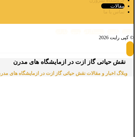
فروشگاه نیتروژن
مقالات
تماس با ما
توییتر
واتساپ
اینستاگرام
یوتیوب
آپارات
© کپی رایت 2026
نقش حیاتی گاز ازت در ازمایشگاه های مدرن
وبلاگ
اخبار و مقالات
نقش حیاتی گاز ازت در ازمایشگاه های مدر