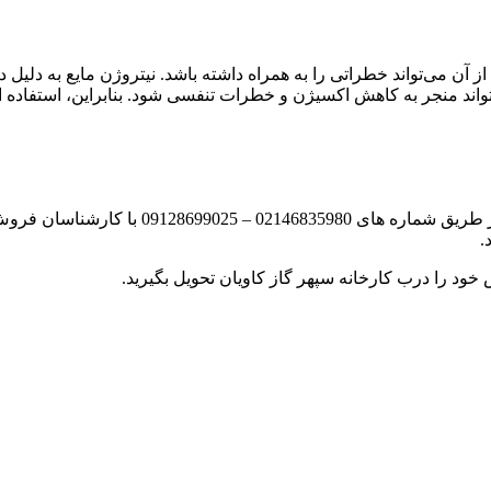
از آن می‌تواند خطراتی را به همراه داشته باشد. نیتروژن مایع به دلیل
ند منجر به کاهش اکسیژن و خطرات تنفسی شود. بنابراین، استفاده از ن
برای خرید گاز شما میتوانید بعد از انتخاب نوع
.
 خود را درب کارخانه سپهر گاز کاویان تحویل بگیرید.