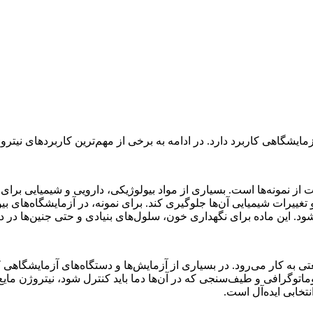
مایشگاهی کاربرد دارد. در ادامه به برخی از مهم‌ترین کاربردهای نیترو
از نمونه‌ها است. بسیاری از مواد بیولوژیکی، دارویی و شیمیایی برای ح
د. این ماده برای نگهداری خون، سلول‌های بنیادی و حتی جنین‌ها در د
 به کار می‌رود. در بسیاری از آزمایش‌ها و دستگاه‌های آزمایشگاهی که ن
اتوگرافی و طیف‌سنجی که در آن‌ها دما باید کنترل شود، نیتروژن مایع 
نتخابی ایده‌آل است.