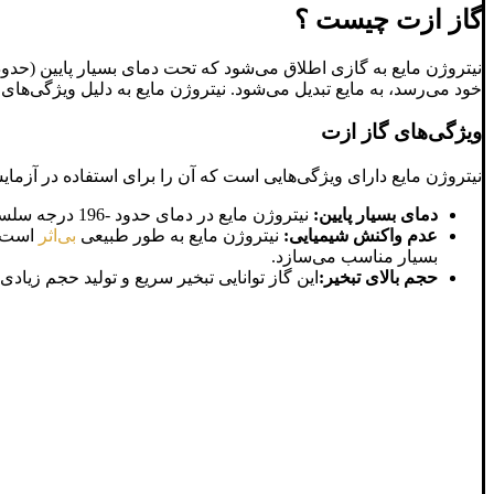
گاز ازت چیست ؟
خود می‌رسد، به مایع تبدیل می‌شود. نیتروژن مایع به دلیل ویژگی‌های
ویژگی‌های گاز ازت
نیتروژن مایع دارای ویژگی‌هایی است که آن را برای استفاده در آزمایشگ
دمای بسیار پایین:
نیتروژن مایع در دمای حدود -196 درجه سلسیوس قرار دارد که باعث می‌شود قادر به انجماد سریع مواد مختلف باشد.
عدم واکنش شیمیایی:
نیتروژن مایع به طور طبیعی
بی‌اثر
است و
بسیار مناسب می‌سازد.
حجم بالای تبخیر:
این گاز توانایی تبخیر سریع و تولید حجم زیادی