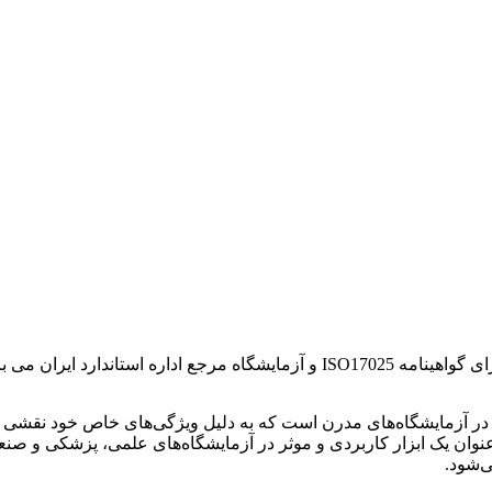
ای بسیار مهم و پرکاربرد در آزمایشگاه‌های مدرن است که به دلیل ویژگی‌های خاص خ
عنوان یک ابزار کاربردی و موثر در آزمایشگاه‌های علمی، پزشکی و صنعتی
ی‌شود.