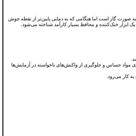
یع درمی‌آید. این ماده در دمای اتاق به صورت گاز است اما هنگامی که به دمایی پایین‌تر از نقطه جوش
 یک ابزار خنک‌کننده و محافظ بسیار کارآمد شناخته می‌شود.
اری مواد حساس و جلوگیری از واکنش‌های ناخواسته در آزمایش‌ها
به کار می‌رود.