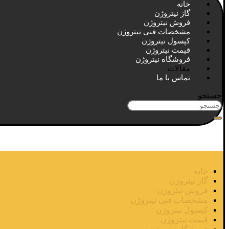
خانه
گاز نیتروژن
فروش نیتروژن
مشخصات فنی نیتروژن
کپسول نیتروژن
قیمت نیتروژن
فروشگاه نیتروژن
مقالات
تماس با ما
جستجو
خانه
گاز نیتروژن
فروش نیتروژن
مشخصات فنی نیتروژن
کپسول نیتروژن
قیمت نیتروژن