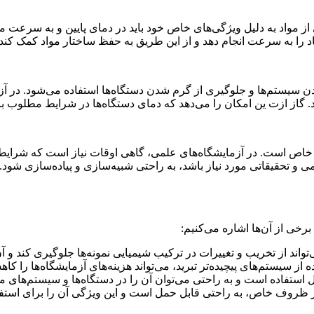
ز مواد به دلیل ویژگی‌های خاص خود باید در دمای پایین و به سرعت منج
ماد را به سرعت انجام دهد و از این طریق به حفظ ساختار مواد کمک کن
سیستم‌ها و جلوگیری از گرم شدن دستگاه‌ها استفاده می‌شود. در آزمایشگ
گاز ازت ین امکان را می‌دهد که دمای دستگاه‌ها در شرایط مطلوب باق
خاص است. در آزمایشگاه‌های علمی، گاهی اوقات نیاز است که شرایط خ
حقیقاتی مورد نیاز باشد، به راحتی شبیه‌سازی و پیاده‌سازی شود. ا
 برخی از آن‌ها اشاره می‌کنیم:
ی‌تواند از تخریب و تغییرات در ترکیب شیمیایی نمونه‌ها جلوگیری کند و 
ه از سیستم‌های پیچیده‌تر تبرید، می‌تواند هزینه‌های آزمایشگاه‌ها را کا
 استفاده است و به راحتی می‌توان آن را در دستگاه‌ها و سیستم‌های م
ر ظروف خاص، به راحتی قابل حمل است و این ویژگی آن را برای استفاده