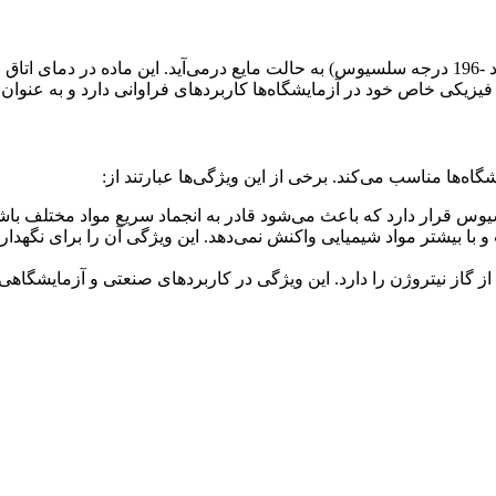
نیتروژن مایع به گازی اطلاق می‌شود که تحت دمای بسیار پایین (حدود -196 درجه سلسیوس) به حالت ما
 فیزیکی خاص خود در آزمایشگاه‌ها کاربردهای فراوانی دارد و به عنوان
اه‌ها مناسب می‌کند. برخی از این ویژگی‌ها عبارتند از:
 با بیشتر مواد شیمیایی واکنش نمی‌دهد. این ویژگی آن را برای نگهد
 از گاز نیتروژن را دارد. این ویژگی در کاربردهای صنعتی و آزمایشگاهی 