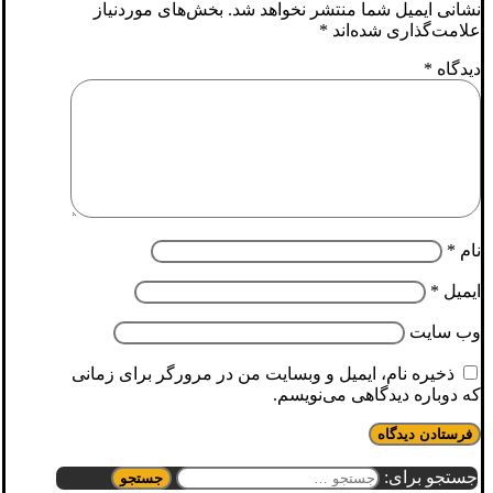
نشانی ایمیل شما منتشر نخواهد شد.
بخش‌های موردنیاز
علامت‌گذاری شده‌اند
*
دیدگاه
*
نام
*
ایمیل
*
وب‌ سایت
ذخیره نام، ایمیل و وبسایت من در مرورگر برای زمانی
که دوباره دیدگاهی می‌نویسم.
جستجو برای: