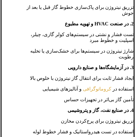
تزریق نیتروژن برای پاک‌سازی خطوط گاز قبل یا بعد از
جوش
2. در صنعت HVAC و تهویه مطبوع
تست فشار و نشتی در سیستم‌های کولر گازی، چیلر،
اسپلیت و خطوط مبرد
شارژ نیتروژن در سیستم‌ها برای خشک‌سازی یا تخلیه
رطوبت
3. در آزمایشگاه‌ها و صنایع دارویی
ایجاد فشار ثابت برای انتقال گاز نیتروژن با خلوص بالا
استفاده در
کروماتوگرافی
و آنالیزهای شیمیایی
تأمین گاز بی‌اثر در تجهیزات حساس
4. در صنایع نفت، گاز و پتروشیمی
تزریق نیتروژن برای پرج‌کردن مخازن
استفاده در تست هیدرواستاتیک و فشار خطوط لوله