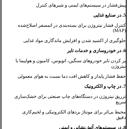
پیش‌فشار در سیستم‌های ایمنی و شیرهای کنترل
5. در صنایع غذایی
کنترل فشار نیتروژن برای بسته‌بندی در اتمسفر اصلاح‌شده
(MAP)
جلوگیری از اکسید شدن و افزایش ماندگاری مواد غذایی
6. در خودروسازی و خدمات تایر
پر کردن تایر خودروهای سنگین، اتوبوس، کامیون و هواپیما با
نیتروژن
حفظ فشار پایدار و کاهش افت دما نسبت به هوای معمولی
7. در چاپ و الکترونیک
تزریق نیتروژن در دستگاه‌های چاپ صنعتی برای خشک‌سازی
سریع
محیط بی‌اثر برای مونتاژ بردهای الکترونیکی و لحیم‌کاری
دقیق
8. در سیستم‌های آتش‌نشانی و ایمنی