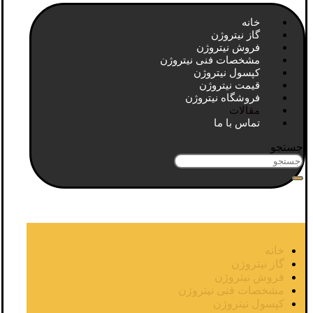
خانه
گاز نیتروژن
فروش نیتروژن
مشخصات فنی نیتروژن
کپسول نیتروژن
قیمت نیتروژن
فروشگاه نیتروژن
مقالات
تماس با ما
جستجو
خانه
گاز نیتروژن
فروش نیتروژن
مشخصات فنی نیتروژن
کپسول نیتروژن