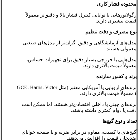
محدوده فشار کاری
رگولاتورهایی با توانایی کنترل فشار بالا و دقیق‌تر معمولاً
قیمت بیشتری دارند.
نوع مصرف و دقت تنظیم
مدل‌های آزمایشگاهی و دقیق گران‌تر از مدل‌های صنعتی
معمولی هستند.
مدل‌هایی با خروجی بسیار دقیق برای تجهیزات حساس،
معمولاً قیمت بالاتری دارند.
برند و کشور سازنده
برندهای اروپایی یا آمریکایی معتبر (مثل GCE، Harris، Victor
) معمولاً قیمت بالاتری دارند.
برندهای چینی یا داخلی اقتصادی‌تر هستند، اما ممکن است
دقت یا دوام کمتری داشته باشند.
تعداد و نوع گیج‌ها
گیج‌های با کیفیت، مقاوم در برابر ضربه و با صفحه خوانای
ضدبخار، قیمت را افزایش می‌دهند.