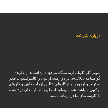
درباره شرکت
سپهر گاز کاویان آزمایشگاه مرجع اداره استاندارد دارنده
گواهینامه iso17025 در دو زمینه آزمون و کالیبراسیون، قادر
به تولید و آزمون انواع گازهای خالص آزمایشگاهی و گازهای
ترکیبی میباشد. شما میتوانید از طریق شماره های درج شده
با کارشناسان ما در ارتباط باشید