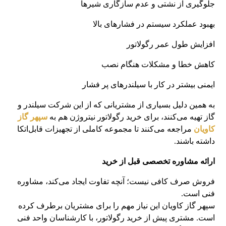
جلوگیری از نشتی و عدم سازگاری شیرها
بهبود عملکرد سیستم در فشارهای بالا
افزایش طول عمر رگولاتور
کاهش خطا و مشکلات هنگام نصب
ایمنی بیشتر در کار با سیلندرهای پر فشار
به همین دلیل بسیاری از مشتریانی که از این شرکت سیلندر و
گاز تهیه می‌کنند، برای خرید رگولاتور نیتروژن هم به
سپهر گاز
کاویان
مراجعه می‌کنند تا مجموعه کاملی از تجهیزات قابل‌اتکا
داشته باشند.
ارائه مشاوره تخصصی قبل از خرید
فروش صرف کافی نیست؛ آنچه تفاوت ایجاد می‌کند، مشاوره
فنی است.
سپهر گاز کاویان این نیاز مهم را برای مشتریان برطرف کرده
است. مشتری پیش از خرید رگولاتور، با کارشناسان واحد فنی