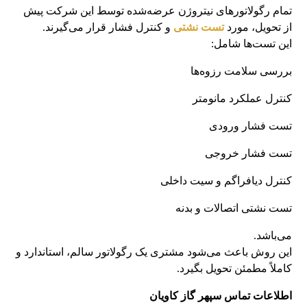
تمام رگولاتورهای نیتروژن عرضه‌شده توسط این شرکت پیش
از تحویل، مورد
تست نشتی
و کنترل فشار قرار می‌گیرند.
این تست‌ها شامل:
بررسی سلامت رزوه‌ها
کنترل عملکرد مانومتر
تست فشار ورودی
تست فشار خروجی
کنترل دیافراگم و سیت داخلی
تست نشتی اتصالات و بدنه
می‌باشد.
این روش باعث می‌شود مشتری یک رگولاتور سالم، استاندارد و
کاملاً مطمئن تحویل بگیرد.
اطلاعات تماس سپهر گاز کاویان