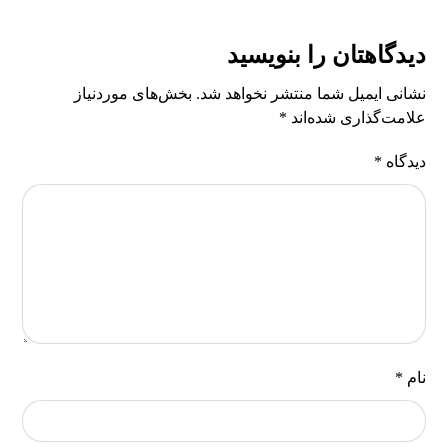
دیدگاهتان را بنویسید
نشانی ایمیل شما منتشر نخواهد شد.
بخش‌های موردنیاز
علامت‌گذاری شده‌اند
*
دیدگاه
*
نام
*