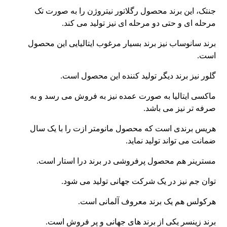
جنتک، این برند محصول رگلاتور نیتروژن را به صورت تک
مرحله ای و حتی دو مرحله ای نیز تولید می کند.
برند سانوساب نیز برند بسیار مرغوب ایتالیایی این محصول
است.
گلور نیز برند دیگر تولید کننده این محصول است.
ماکسی ایتالیا به صورت عمده نیز به فروش می رسد و به
صرفه تر نیز می باشد.
هریس برندی است که محصول مانومتر ازت را با یک سال
ضمانت می تواند تولید نماید.
مسترینر هم محصول پرفروشی در برند درا استار است.
توان جم نیز در یک شرکت جهانی تولید می شود.
هرکولس هم یک برند معروف آلمانی است.
برند زینسر یکی از برند های جهانی و پر فروش است.