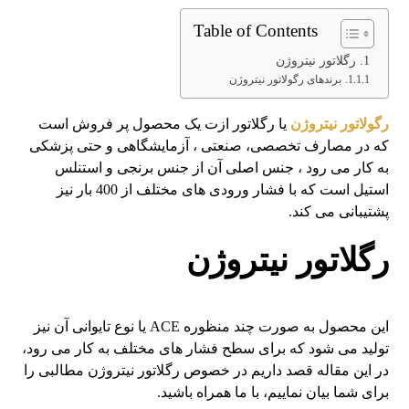
Table of Contents
رگلاتور نیتروژن
برندهای رگولاتور نیتروژن
رگولاتور نیتروژن
یا رگلاتور ازت یک محصول پر فروش است
که در مصارف تخصصی، صنعتی ، آزمایشگاهی و حتی پزشکی
به کار می رود ، جنس اصلی آن از جنس برنجی و استنلس
استیل است که با فشار ورودی های مختلف از 400 بار نیز
پشتیبانی می کند.
رگلاتور نیتروژن
این محصول به صورت چند منظوره ACE یا نوع تایوانی آن نیز
تولید می شود که برای سطح فشار های مختلف به کار می رود،
در این مقاله قصد داریم در خصوص رگلاتور نیتروژن مطالبی را
برای شما بیان نماییم، با ما همراه باشید.