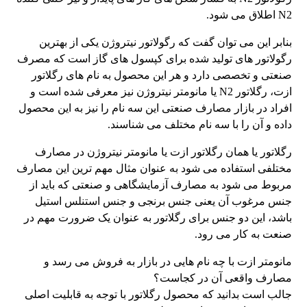
N2 اطلاق می شود.
بنابر این می توان گفت که رگولاتور نیتروژن یکی از بهترین
رگولاتور های تولید شده برای کپسول های گاز است که مصرف
صنعتی و تخصصی دارد و هر این محصول به نام های رگلاتور
ازت، رگلاتور N2 یا مانومتر نیتروژن نیز معرفی شده است و
افراد در بازار مصارف صنعتی این سه نام را نیز به این محصول
داده و آن را با سه نام مختلف می شناسند.
رگلاتور یا همان رگلاتور ازت یا مانومتر نیتروژن در مصارف
مختلفی استفاده می شود به عنوان مثال مهم ترین این مصارف
مربوط می شود به مصارف آزمایشگاهی و صنعتی که باید از
جنس مرغوب آن یعنی جنس برنجی و جنس استنلس استیل
باشد، این دو جنس برای رگلاتور به عنوان یک ضرورت مهم در
صنعت به کار می رود.
مانومتر ازت با چه نام هایی در بازار به فروش می رسد و
مصارف واقعی آن در کجاست؟
جالب است بدانید که محصول رگلاتور با توجه به قابلیت اصلی