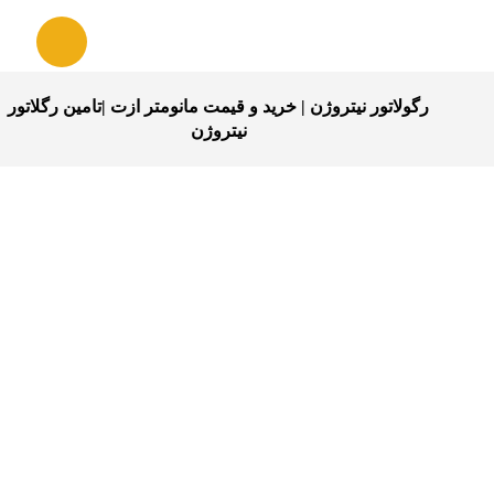
رگولاتور نیتروژن | خرید و قیمت مانومتر ازت |تامین رگلاتور
نیتروژن