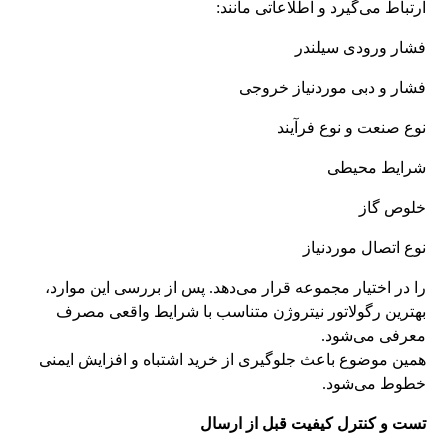
ارتباط می‌گیرد و اطلاعاتی مانند:
فشار ورودی سیلندر
فشار و دبی موردنیاز خروجی
نوع صنعت و نوع فرآیند
شرایط محیطی
خلوص گاز
نوع اتصال موردنیاز
را در اختیار مجموعه قرار می‌دهد. پس از بررسی این موارد،
بهترین رگولاتور نیتروژن متناسب با شرایط واقعی مصرف
معرفی می‌شود.
همین موضوع باعث جلوگیری از خرید اشتباه و افزایش ایمنی
خطوط می‌شود.
تست و کنترل کیفیت قبل از ارسال