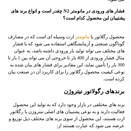
فشار های ورودی در مانومتر N2 چقدر است و انواع برند های
پشتیبان این محصول کدام است؟
محصول رگلاتور یا
مانومتر
ازت وسیله ای است که در مصارف
گوناگون صنعتی و آزمایشگاهی استفاده می شود که با فشار
های مختلف می تواند تولید بار ورودی داشته باشد، به عنوان
مثال فشار ورودی از 400 بار تا خروجی آن می تواند بین 1 بار تا
300 بار را تأمین نماید، این مقادیر برای فشار های بیان شده به
نوعی کیفیت محصول رگلاتور را برای کاربرد آن در صنعت بیان
کرده است.
برندهای رگولاتور نیتروژن
برند های مختلفی در بازار وجود دارد که به تولید این محصول
فعالیت دارند و به نوعی پشتیبان های اصلی نیتروژن یا رگلاتور
ازت هستند، این محصول از سوی برند های مختلف ذیل توزیع و
عرضه می شود که عبارت هستند از: