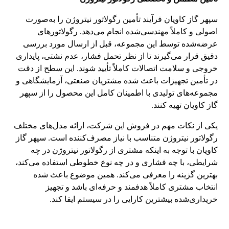
سپهر گاز کاویان فرآیند تأمین رگولاتور نیتروژن را به‌صورت
اصولی و کاملاً مهندسی‌شده انجام می‌دهد. رگولاتورهای
عرضه‌شده توسط این مجموعه، قبل از ارسال مورد بررسی
دقیق قرار می‌گیرند تا از نظر تحمل فشار، عدم نشتی، پایداری
خروجی و سلامت اتصالات کاملاً تأیید شوند. این سطح از دقت
در تأمین تجهیزات باعث شده مشتریان صنعتی، آزمایشگاهی و
مجموعه‌های تولیدی با اطمینان کامل این محصول را از سپهر
گاز کاویان تهیه کنند.
یکی از نکات مهم در فروش این شرکت، ارائه مدل‌های مختلف
رگولاتور نیتروژن متناسب با نیاز مصرف‌کننده است. سپهر گاز
کاویان با توجه به اینکه مشتری از رگولاتور نیتروژن در چه
شرایطی، با چه فشاری و در چه نوع خطوطی استفاده می‌کند،
بهترین گزینه را معرفی می‌کند. همین موضوع باعث شده
انتخاب مشتری کاملاً هدفمند و حرفه‌ای باشد و تجهیز
خریداری‌شده بیشترین کارایی را در سیستم ایفا کند.