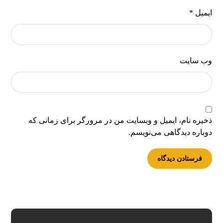
ایمیل
*
وب‌ سایت
ذخیره نام، ایمیل و وبسایت من در مرورگر برای زمانی که
دوباره دیدگاهی می‌نویسم.