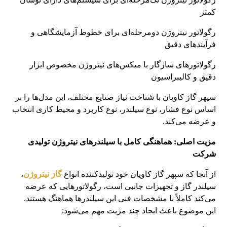
کمتر
رگولاتور نیتروژن دو‌مرحله‌ای برای خطوط آزمایشگاهی و
فرآیندهای دقیق
رگولاتورهای سازگار با میکس‌های نیتروژن مخصوص ابزار
دقیق و کالیبراسیون
سپهر گاز کاویان با شناخت نیاز صنایع مختلف، این مدل‌ها را بر
اساس نوع فشار، نوع سیلندر، نوع کاربرد و محیط کاری انتخاب
و عرضه می‌کند.
مزیت اصلی: هماهنگی کامل با سیلندرهای نیتروژن تولیدی
شرکت
از آنجا که سپهر گاز کاویان خود تولیدکننده انواع
گاز نیتروژن
،
سیلندر گاز و تجهیزات جانبی است، رگولاتورهایی که عرضه
می‌کند کاملاً با مشخصات فنی این سیلندرها هماهنگ هستند.
این موضوع باعث ایجاد چند مزیت مهم می‌شود: