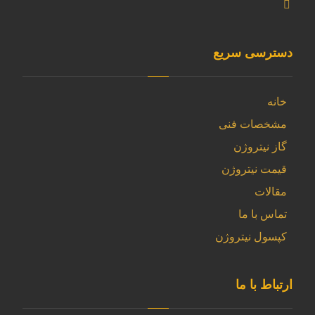
دسترسی سریع
خانه
مشخصات فنی
گاز نیتروژن
قیمت نیتروژن
مقالات
تماس با ما
کپسول نیتروژن
ارتباط با ما