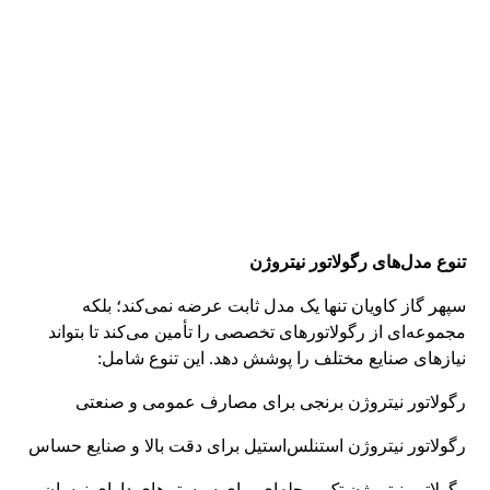
تنوع مدل‌های رگولاتور نیتروژن
سپهر گاز کاویان تنها یک مدل ثابت عرضه نمی‌کند؛ بلکه
مجموعه‌ای از رگولاتورهای تخصصی را تأمین می‌کند تا بتواند
نیازهای صنایع مختلف را پوشش دهد. این تنوع شامل:
رگولاتور نیتروژن برنجی برای مصارف عمومی و صنعتی
رگولاتور نیتروژن استنلس‌استیل برای دقت بالا و صنایع حساس
رگولاتور نیتروژن تک‌مرحله‌ای برای سیستم‌های دارای نوسان