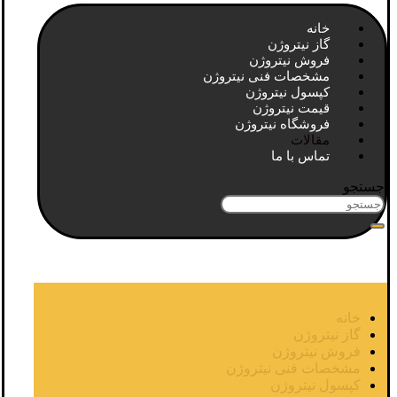
خانه
گاز نیتروژن
فروش نیتروژن
مشخصات فنی نیتروژن
کپسول نیتروژن
قیمت نیتروژن
فروشگاه نیتروژن
مقالات
تماس با ما
جستجو
خانه
گاز نیتروژن
فروش نیتروژن
مشخصات فنی نیتروژن
کپسول نیتروژن