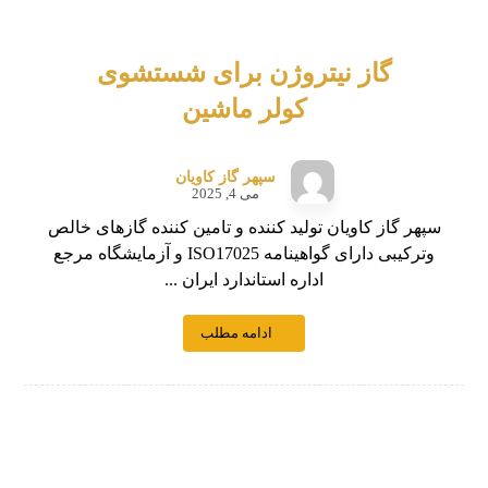
گاز نیتروژن برای شستشوی
کولر ماشین
سپهر گاز کاویان
می 4, 2025
سپهر گاز کاویان تولید کننده و تامین کننده گازهای خالص
وترکیبی دارای گواهینامه ISO17025 و آزمایشگاه مرجع
اداره استاندارد ایران ...
ادامه مطلب