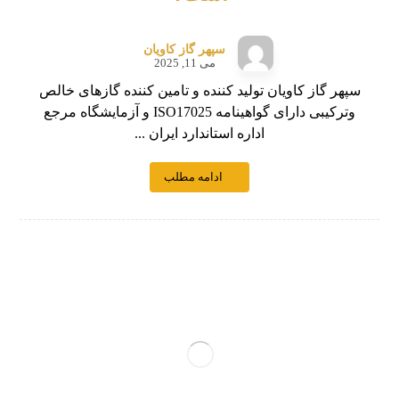
سپهر گاز کاویان
می 11, 2025
سپهر گاز کاویان تولید کننده و تامین کننده گازهای خالص
وترکیبی دارای گواهینامه ISO17025 و آزمایشگاه مرجع
اداره استاندارد ایران ...
ادامه مطلب