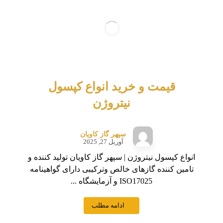
قیمت و خرید انواع کپسول
نیتروژن
سپهر گاز کاویان
آوریل 27, 2025
انواع کپسول نیتروژن | سپهر گاز کاویان تولید کننده و
تامین کننده گازهای خالص وترکیبی دارای گواهینامه
ISO17025 و آزمایشگاه ...
ادامه مطلب