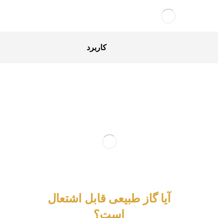
کاربرد
آیا گاز طبیعی قابل اشتعال
است؟