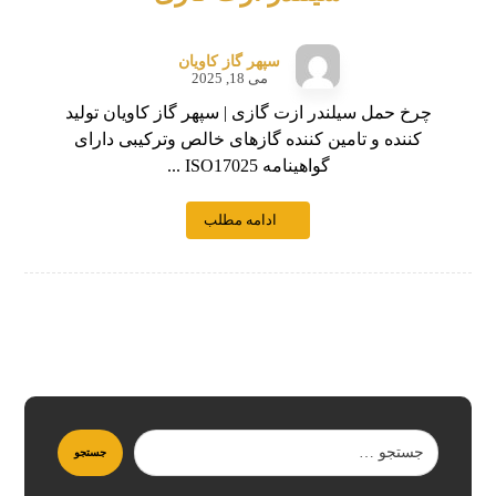
سپهر گاز کاویان
می 18, 2025
چرخ حمل سیلندر ازت گازی | سپهر گاز کاویان تولید
کننده و تامین کننده گازهای خالص وترکیبی دارای
گواهینامه ISO17025 ...
ادامه مطلب