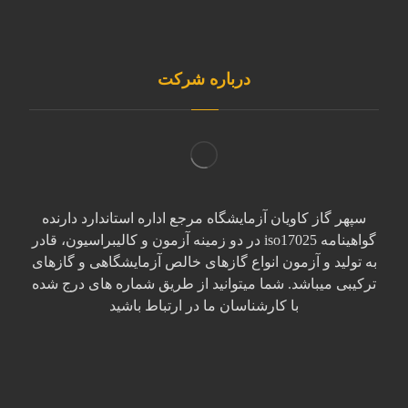
درباره شرکت
سپهر گاز کاویان آزمایشگاه مرجع اداره استاندارد دارنده
گواهینامه iso17025 در دو زمینه آزمون و کالیبراسیون، قادر
به تولید و آزمون انواع گازهای خالص آزمایشگاهی و گازهای
ترکیبی میباشد. شما میتوانید از طریق شماره های درج شده
با کارشناسان ما در ارتباط باشید