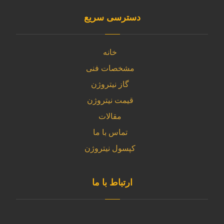
دسترسی سریع
خانه
مشخصات فنی
گاز نیتروژن
قیمت نیتروژن
مقالات
تماس با ما
کپسول نیتروژن
ارتباط با ما