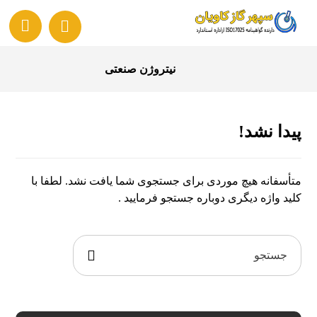
نیتروژن صنعتی
پیدا نشد!
متأسفانه هیچ موردی برای جستجوی شما یافت نشد. لطفا با
کلید واژه دیگری دوباره جستجو فرمایید .