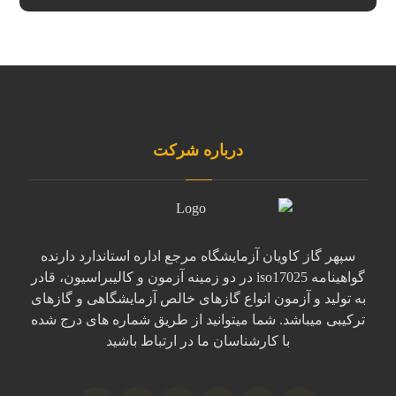
درباره شرکت
سپهر گاز کاویان آزمایشگاه مرجع اداره استاندارد دارنده
گواهینامه iso17025 در دو زمینه آزمون و کالیبراسیون، قادر
به تولید و آزمون انواع گازهای خالص آزمایشگاهی و گازهای
ترکیبی میباشد. شما میتوانید از طریق شماره های درج شده
با کارشناسان ما در ارتباط باشید