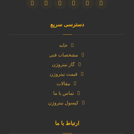
دسترسی سریع
خانه
مشخصات فنی
گاز نیتروژن
قیمت نیتروژن
مقالات
تماس با ما
کپسول نیتروژن
ارتباط با ما