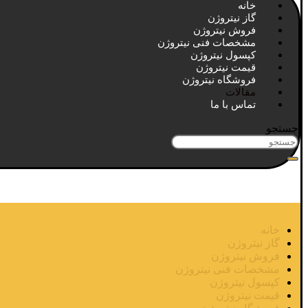
خانه
گاز نیتروژن
فروش نیتروژن
مشخصات فنی نیتروژن
کپسول نیتروژن
قیمت نیتروژن
فروشگاه نیتروژن
مقالات
تماس با ما
جستجو
خانه
گاز نیتروژن
فروش نیتروژن
مشخصات فنی نیتروژن
کپسول نیتروژن
قیمت نیتروژن