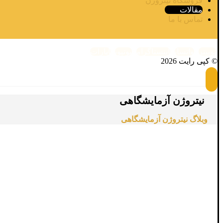
فروشگاه نیتروژن
مقالات
تماس با ما
توییتر
واتساپ
اینستاگرام
یوتیوب
آپارات
© کپی رایت 2026
نیتروژن آزمایشگاهی
وبلاگ
نیتروژن آزمایشگاهی