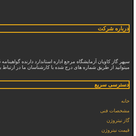
درباره شرکت
میتوانید از طریق شماره های درج شده با کارشناسان ما در ارتباط ب
دسترسی سریع
خانه
مشخصات فنی
گاز نیتروژن
قیمت نیتروژن