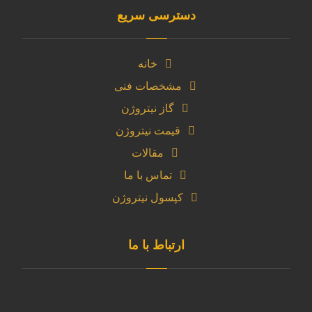
دسترسی سریع
خانه
مشخصات فنی
گاز نیتروژن
قیمت نیتروژن
مقالات
تماس با ما
کپسول نیتروژن
ارتباط با ما
آدرس دفتر