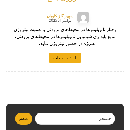
سپهر گاز کاویان
نوامبر 4, 2025
رفتار نانو‌پلیمرها در محیط‌های برودتی و اهمیت نیتروژن
مایع پایداری شیمیایی نانو‌پلیمرها در محیط‌های برودتی،
به‌ویژه در حضور نیتروژن مایع، ...
ادامه مطلب