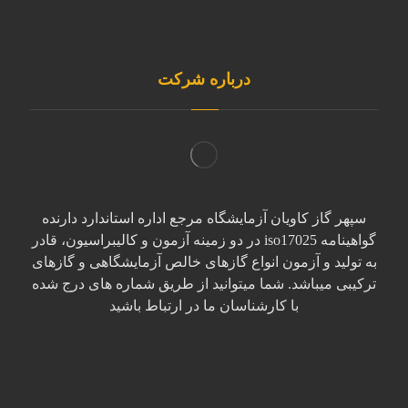
درباره شرکت
سپهر گاز کاویان آزمایشگاه مرجع اداره استاندارد دارنده
گواهینامه iso17025 در دو زمینه آزمون و کالیبراسیون، قادر
به تولید و آزمون انواع گازهای خالص آزمایشگاهی و گازهای
ترکیبی میباشد. شما میتوانید از طریق شماره های درج شده
با کارشناسان ما در ارتباط باشید