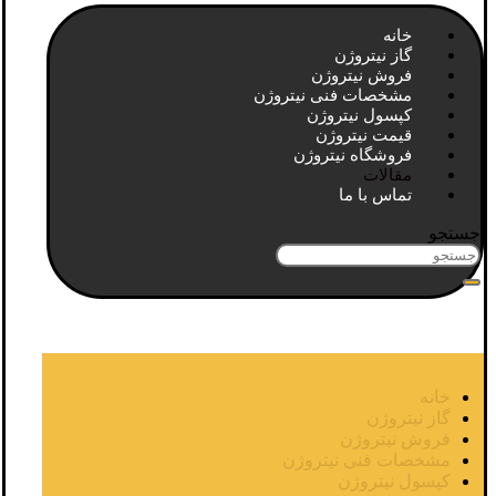
خانه
گاز نیتروژن
فروش نیتروژن
مشخصات فنی نیتروژن
کپسول نیتروژن
قیمت نیتروژن
فروشگاه نیتروژن
مقالات
تماس با ما
جستجو
خانه
گاز نیتروژن
فروش نیتروژن
مشخصات فنی نیتروژن
کپسول نیتروژن