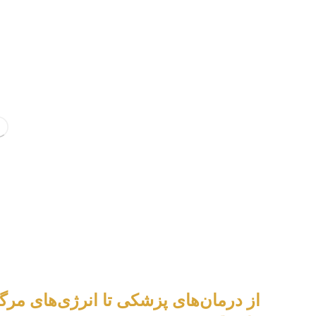
از درمان‌های پزشکی تا انرژی‌های مرگب