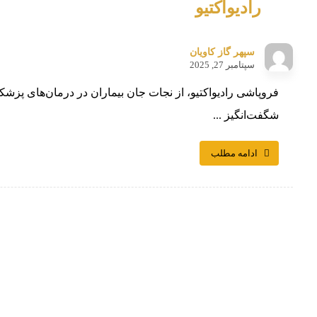
رادیواکتیو
سپهر گاز کاویان
سپتامبر 27, 2025
فروپاشی رادیواکتیو، از نجات جان بیماران در درمان‌های پزشکی 
شگفت‌انگیز ...
ادامه مطلب