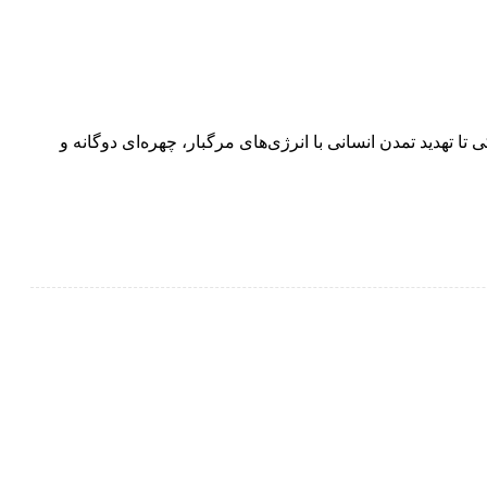
تا تهدید تمدن انسانی با انرژی‌های مرگبار، چهره‌ای دوگانه و