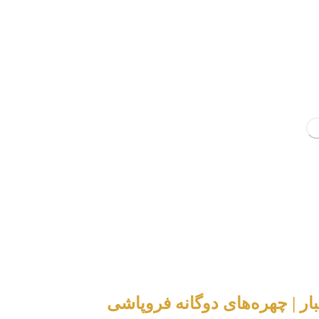
ار | چهره‌های دوگانه فروپاشی