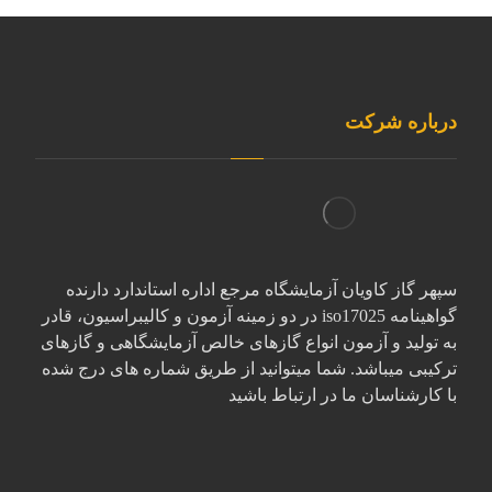
درباره شرکت
سپهر گاز کاویان آزمایشگاه مرجع اداره استاندارد دارنده
گواهینامه iso17025 در دو زمینه آزمون و کالیبراسیون، قادر
به تولید و آزمون انواع گازهای خالص آزمایشگاهی و گازهای
ترکیبی میباشد. شما میتوانید از طریق شماره های درج شده
با کارشناسان ما در ارتباط باشید