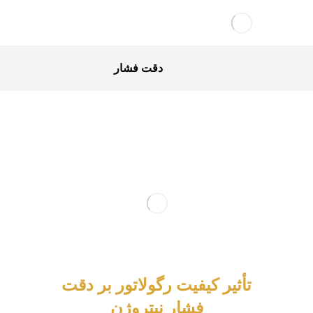
دقت فشار
تأثیر کیفیت رگولاتور بر دقت
فشار نیتروژن