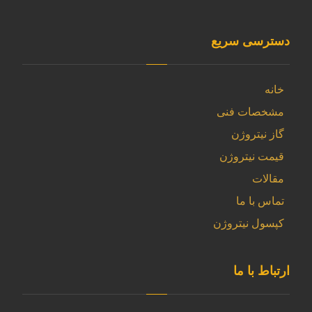
دسترسی سریع
خانه
مشخصات فنی
گاز نیتروژن
قیمت نیتروژن
مقالات
تماس با ما
کپسول نیتروژن
ارتباط با ما