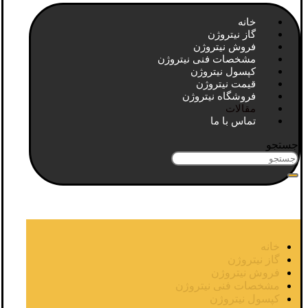
خانه
گاز نیتروژن
فروش نیتروژن
مشخصات فنی نیتروژن
کپسول نیتروژن
قیمت نیتروژن
فروشگاه نیتروژن
مقالات
تماس با ما
جستجو
خانه
گاز نیتروژن
فروش نیتروژن
مشخصات فنی نیتروژن
کپسول نیتروژن