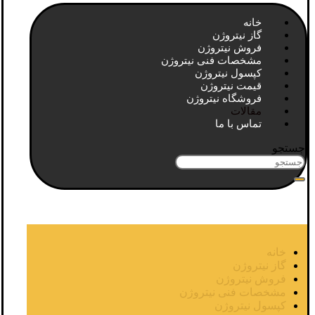
خانه
گاز نیتروژن
فروش نیتروژن
مشخصات فنی نیتروژن
کپسول نیتروژن
قیمت نیتروژن
فروشگاه نیتروژن
مقالات
تماس با ما
جستجو
خانه
گاز نیتروژن
فروش نیتروژن
مشخصات فنی نیتروژن
کپسول نیتروژن