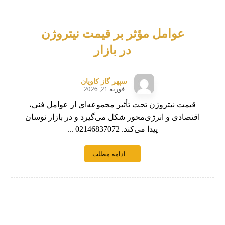
عوامل مؤثر بر قیمت نیتروژن
در بازار
سپهر گاز کاویان
فوریه 21, 2026
قیمت نیتروژن تحت تأثیر مجموعه‌ای از عوامل فنی،
اقتصادی و انرژی‌محور شکل می‌گیرد و در بازار نوسان
پیدا می‌کند. 02146837072 ...
ادامه مطلب