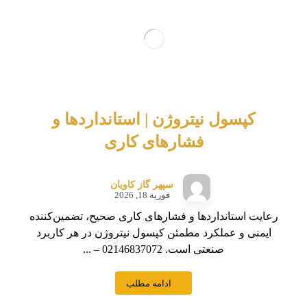
کپسول نیتروژن | استانداردها و
فشارهای کاری
سپهر گاز کاویان
فوریه 18, 2026
رعایت استانداردها و فشارهای کاری صحیح، تضمین‌کننده
ایمنی و عملکرد مطمئن کپسول نیتروژن در هر کاربرد
صنعتی است. 02146837072 – ...
ادامه مطلب