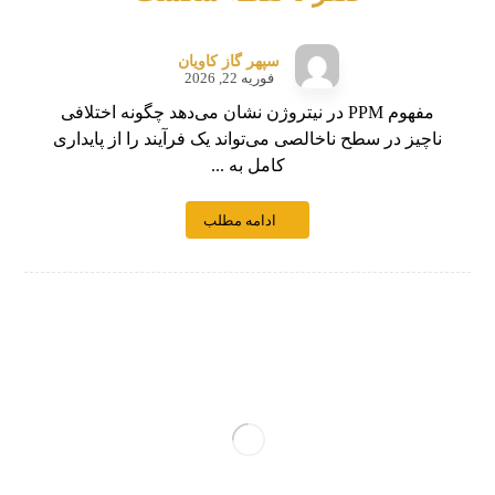
سپهر گاز کاویان
فوریه 22, 2026
مفهوم PPM در نیتروژن نشان می‌دهد چگونه اختلافی
ناچیز در سطح ناخالصی می‌تواند یک فرآیند را از پایداری
کامل به ...
ادامه مطلب