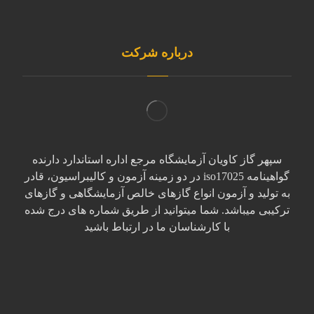
درباره شرکت
سپهر گاز کاویان آزمایشگاه مرجع اداره استاندارد دارنده
گواهینامه iso17025 در دو زمینه آزمون و کالیبراسیون، قادر
به تولید و آزمون انواع گازهای خالص آزمایشگاهی و گازهای
ترکیبی میباشد. شما میتوانید از طریق شماره های درج شده
با کارشناسان ما در ارتباط باشید