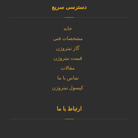
دسترسی سریع
خانه
مشخصات فنی
گاز نیتروژن
قیمت نیتروژن
مقالات
تماس با ما
کپسول نیتروژن
ارتباط با ما
آدرس دفتر