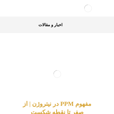
اخبار و مقالات
مفهوم PPM در نیتروژن | از
صفر تا نقطه شکست