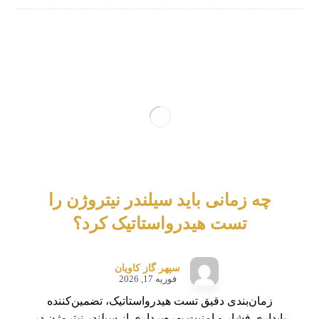
چه زمانی باید سیلندر نیتروژن را
تست هیدرواستاتیک کرد؟
سپهر گاز کاویان
فوریه 17, 2026
زمان‌بندی دقیق تست هیدرواستاتیک، تضمین‌کننده
پایداری فشار و امنیت بهره‌برداری از سیلندر نیتروژن در