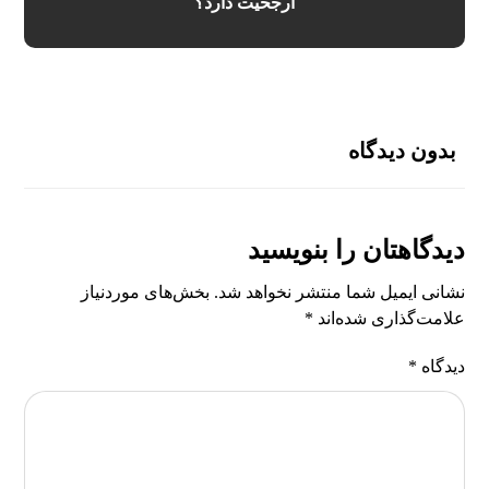
ارجحیت دارد؟
بدون دیدگاه
دیدگاهتان را بنویسید
نشانی ایمیل شما منتشر نخواهد شد.
بخش‌های موردنیاز
علامت‌گذاری شده‌اند
*
دیدگاه
*