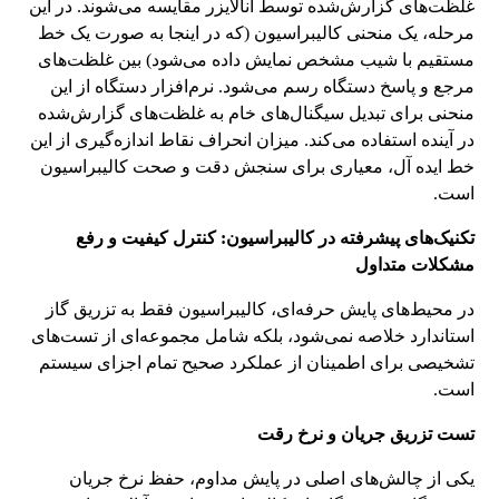
غلظت‌های گزارش‌شده توسط آنالایزر مقایسه می‌شوند. در این
مرحله، یک منحنی کالیبراسیون (که در اینجا به صورت یک خط
مستقیم با شیب مشخص نمایش داده می‌شود) بین غلظت‌های
مرجع و پاسخ دستگاه رسم می‌شود. نرم‌افزار دستگاه از این
منحنی برای تبدیل سیگنال‌های خام به غلظت‌های گزارش‌شده
در آینده استفاده می‌کند. میزان انحراف نقاط اندازه‌گیری از این
خط ایده آل، معیاری برای سنجش دقت و صحت کالیبراسیون
است.
تکنیک‌های پیشرفته در کالیبراسیون: کنترل کیفیت و رفع
مشکلات متداول
در محیط‌های پایش حرفه‌ای، کالیبراسیون فقط به تزریق گاز
استاندارد خلاصه نمی‌شود، بلکه شامل مجموعه‌ای از تست‌های
تشخیصی برای اطمینان از عملکرد صحیح تمام اجزای سیستم
است.
تست تزریق جریان و نرخ رقت
یکی از چالش‌های اصلی در پایش مداوم، حفظ نرخ جریان