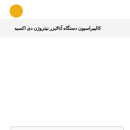
کالیبراسیون دستگاه آنالایزر نیتروژن دی اکسید