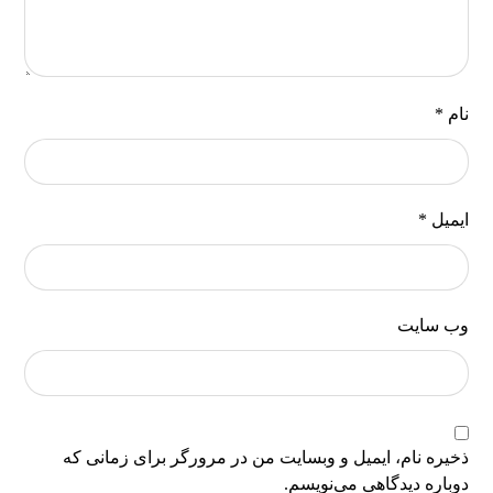
نام
*
ایمیل
*
وب‌ سایت
ذخیره نام، ایمیل و وبسایت من در مرورگر برای زمانی که
دوباره دیدگاهی می‌نویسم.