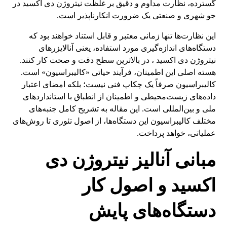
گسترده، نظارت مداوم و دقیق بر غلظت نیتروژن دی اکسید در
جو شهری و صنعتی یک ضرورت انکارناپذیر است.
این نظارت‌ها تنها زمانی معتبر و قابل استناد خواهند بود که
دستگاه‌های اندازه‌گیری مورد استفاده، یعنی آنالایزرهای
نیتروژن دی اکسید ، در بالاترین سطح دقت و صحت کار کنند.
هسته اصلی این اطمینان، فرآیند حیاتی «کالیبراسیون» است.
کالیبراسیون صرفاً یک چکاپ فنی نیست؛ بلکه امضای اعتبار
داده‌های زیست‌محیطی و اطمینان از انطباق با استانداردهای
ملی و بین‌المللی است. این مقاله به تشریح کامل جنبه‌های
مختلف کالیبراسیون این دستگاه‌ها، از اصول تئوری تا روش‌های
عملیاتی، خواهد پرداخت.
مبانی آنالیز نیتروژن دی
اکسید و اصول کار
دستگاه‌های پایش