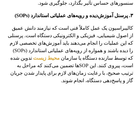
سنسورهای حساس تأثیر بگذارد، جلوگیری شود.
۳. پرسنل آموزش‌دیده و رویه‌های عملیاتی استاندارد (SOPs)
کالیبراسیون یک عمل کاملاً فنی است که نیازمند دانش عمیق
از اصول شیمیایی، فیزیکی و الکترونیکی دستگاه است. پرسنلی
که این عملیات را انجام می‌دهند باید آموزش‌های تخصصی لازم
را دیده باشند و همواره از رویه‌های عملیاتی استاندارد (SOPs)
که توسط سازنده دستگاه یا سازمان
محیط زیست
تدوین شده
است، پیروی کنند. این SOPها تضمین می‌کنند که مراحل به
ترتیب صحیح، با رعایت زمان‌های لازم برای پایدار شدن جریان
گاز و پاسخ‌دهی دستگاه، انجام شوند.