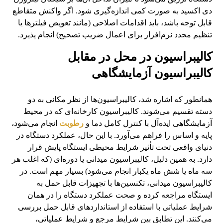
دی اکسید به صورت کمی اندازه‌گیری شود. اگر واکنش متقاطع
قابل توجه باشد، باید اقدامات اصلاحی (مانند تعویض فیلترها یا
تنظیم مجدد نرم‌افزار برای اعمال ضریب تصحیح) انجام پذیرد.
کالیبراسیون در محل در مقابل
کالیبراسیون آزمایشگاهی
همانطور که اشاره شد، کالیبراسیون‌ها از نظر مکانی به دو
دسته تقسیم می‌شوند. کالیبراسیون کارخانه‌ای که در محیط
آزمایشگاهی ایده‌آل با کنترل کامل دما و
رطوبت
انجام می‌شود،
پایه و اساس را فراهم می‌آورد. با این حال، عملکرد دستگاه در
دنیای واقعی تحت تأثیر شرایط محیطی ایستگاه پایش قرار
دارد. به همین دلیل، کالیبراسیون میدانی یا دوره‌ای (که اغلب هر
سه ماه یا شش ماه یکبار انجام می‌شود) بسیار مهم است. در
کالیبراسیون میدانی، تکنسین‌ها با تجهیزات قابل حمل به
ایستگاه مراجعه کرده و صحت عملکرد دستگاه را در همان
شرایط عملیاتی با استفاده از استانداردهای قابل حمل بررسی
می‌کنند. این تطابق بین شرایط مرجع و شرایط عملیاتی،