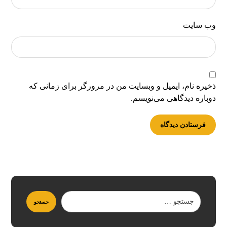
وب‌ سایت
ذخیره نام، ایمیل و وبسایت من در مرورگر برای زمانی که
دوباره دیدگاهی می‌نویسم.