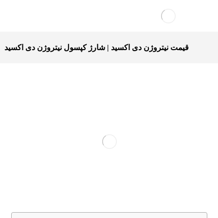
قیمت نیتروژن دی اکسید | شارژ کپسول نیتروژن دی اکسید