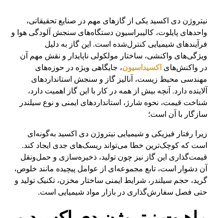
نیتروژن دی اکسید یکی از گازهای مهم در صنایع تحقیقاتی،
واحدهای پایلوت، کالیبراسیون دستگاه‌های سنجش آلودگی هوا و
فرآیندهای شیمیایی کنترل‌شده است. این گاز به دلیل
ویژگی‌های واکنشی، ساختار مولکولی ناپایدار و نقش مهم آن
در واکنش‌های
اکسیداسیون
، جایگاهی ویژه در حوزه‌های
مهندسی محیط‌ زیست، آنالیز گاز و سنجش استانداردهای
آلاینده دارد. آنچه بیش از همه در کار با این گاز اهمیت دارد،
شناخت قیمت، نحوه شارژ، استانداردهای ایمنی و نوع سیلندر
سازگار با آن است؛
زیرا رفتار فیزیکی و شیمیایی نیتروژن دی اکسید به‌گونه‌ای
است که کوچک‌ترین خطا می‌تواند ریسک‌های جدی ایجاد کند.
قیمت‌گذاری این گاز نیز چون تولید، ذخیره‌سازی و حمل‌ونقل
آن دشوار است، تابع مجموعه‌ای از عوامل پیچیده مانند خلوص،
گرید، حجم سیلندر، شرایط ایمنی ساختار مخزن، تکنیک تولید و
حتی فصل سفارش‌گذاری در بازار مواد شیمیایی است.