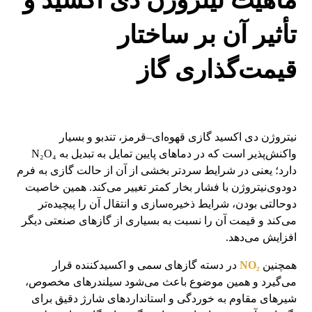
ماهیت نیتروژن دی اکسید و
تأثیر آن بر ساختار
قیمت‌گذاری گاز
نیتروژن دی اکسید گازی قهوه‌ای–قرمز، تندبو و بسیار
واکنش‌پذیر است که در دماهای پایین تمایل به تبدیل به N₂O₄
دارد؛ یعنی در شرایط سردتر بخشی از آن از حالت گازی به فرم
دودوی‌نیتروژن با فشار بخار کمتر تغییر می‌کند. همین خاصیت
دوحالتی بودن، شرایط ذخیره‌سازی و انتقال آن را پیچیده‌تر
می‌کند و قیمت آن را نسبت به بسیاری از گازهای صنعتی دیگر
افزایش می‌دهد.
همچنین
NO₂
در دسته گازهای سمی و اکسیدکننده قرار
می‌گیرد و همین موضوع باعث می‌شود سیلندرهای مخصوص،
شیرهای مقاوم به خوردگی و استانداردهای شارژ دقیق برای