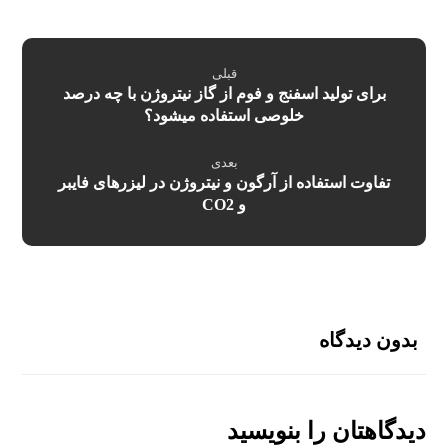
قبلی
برای تولید اسفنج و فوم از گاز نیتروژن با چه درصد
خلوصی استفاده میشود؟
بعدی
تفاوت استفاده از آرگون و نیتروژن در لیزرهای فایبر
و CO2
بدون دیدگاه
دیدگاهتان را بنویسید