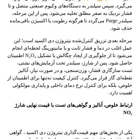
می‌گیرد. سپس سیلندر به دستگاه‌های وکیوم صنعتی متصل و تا
فشار نزدیک به صفر مطلق تخلیه می‌شود. پس از این مرحله،
سیلندر Purge می‌گردد تا هرگونه رطوبت یا اکسیژن باقی‌مانده
حذف شود.
مرحله بعدی تزریق کنترل‌شده نیتروژن دی اکسید است؛ این
عمل اغلب در دما و فشار ثابت و با مانیتورینگ لحظه‌ای انجام
می‌شود تا از جلوگیری از ایجاد چگالش یا تشکیل N₂O₄ اطمینان
حاصل شود. پس از شارژ، سیلندر تحت آزمایش‌های نشتی،
تست سازگاری فشار، وزن‌سنجی، و در صورت نیاز، آنالیز
نقطه‌ای گاز قرار می‌گیرد. کنترل کیفیت نه‌تنها برای اطمینان از
خلوص، بلکه برای کنترل نرخ دمای داخلی و پایداری مولکولی
اهمیت دارد.
ارتباط خلوص، آنالیز و گواهی‌های تست با قیمت نهایی شارژ
NO₂
یکی از بخش‌های مهم قیمت‌گذاری نیتروژن دی اکسید ، گواهی