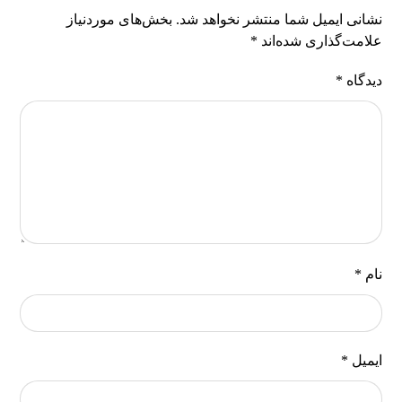
نشانی ایمیل شما منتشر نخواهد شد.
بخش‌های موردنیاز
علامت‌گذاری شده‌اند
*
دیدگاه
*
نام
*
ایمیل
*