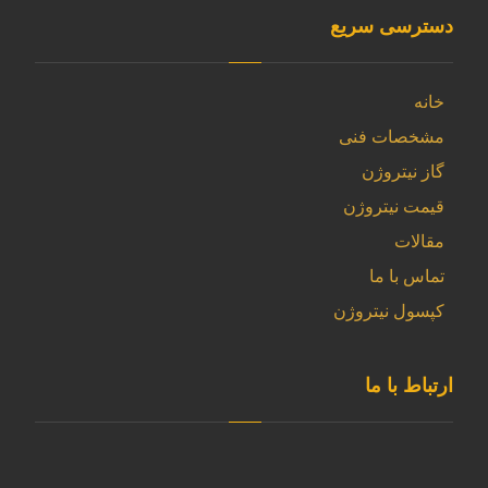
دسترسی سریع
خانه
مشخصات فنی
گاز نیتروژن
قیمت نیتروژن
مقالات
تماس با ما
کپسول نیتروژن
ارتباط با ما
آدرس دفتر