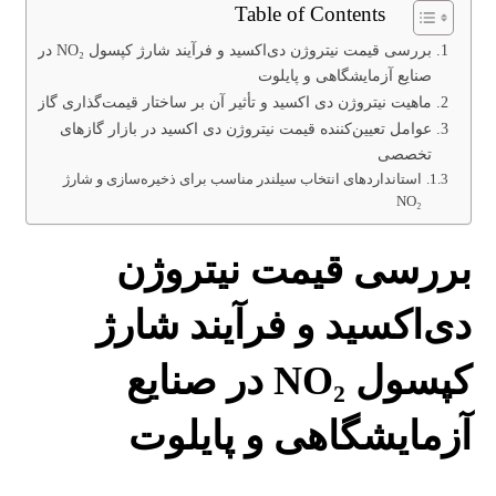
Table of Contents
بررسی قیمت نیتروژن دی‌اکسید و فرآیند شارژ کپسول NO₂ در
صنایع آزمایشگاهی و پایلوت
ماهیت نیتروژن دی اکسید و تأثیر آن بر ساختار قیمت‌گذاری گاز
عوامل تعیین‌کننده قیمت نیتروژن دی اکسید در بازار گازهای
تخصصی
استانداردهای انتخاب سیلندر مناسب برای ذخیره‌سازی و شارژ
NO₂
بررسی قیمت نیتروژن
دی‌اکسید و فرآیند شارژ
کپسول NO₂ در صنایع
آزمایشگاهی و پایلوت