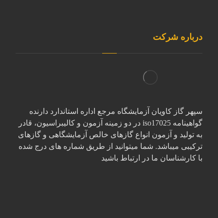
درباره شرکت
سپهر گاز کاویان آزمایشگاه مرجع اداره استاندارد دارنده
گواهینامه iso17025 در دو زمینه آزمون و کالیبراسیون، قادر
به تولید و آزمون انواع گازهای خالص آزمایشگاهی و گازهای
ترکیبی میباشد. شما میتوانید از طریق شماره های درج شده
با کارشناسان ما در ارتباط باشید