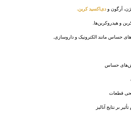
ژن، آرگون و
دی‌اکسید کربن.
بن و هیدروکربن‌ها.
دهای حساس مانند الکترونیک و داروسازی.
کنش‌های حساس