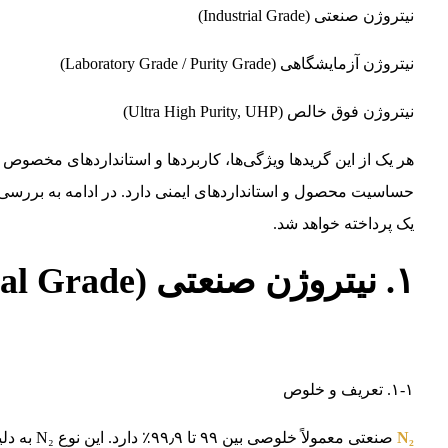
نیتروژن صنعتی (Industrial Grade)
نیتروژن آزمایشگاهی (Laboratory Grade / Purity Grade)
نیتروژن فوق خالص (Ultra High Purity, UHP)
هر یک از این گریدها ویژگی‌ها، کاربردها و استانداردهای مخصوص به
حساسیت محصول و استانداردهای ایمنی دارد. در ادامه به بررسی دق
یک پرداخته خواهد شد.
۱. نیتروژن صنعتی (Industrial Grade)
۱-۱. تعریف و خلوص
N₂
صنعتی معمول