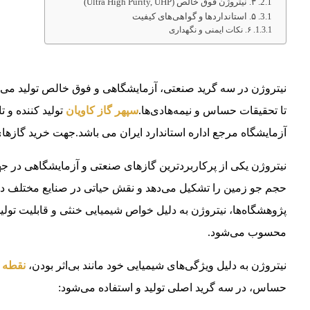
۳. نیتروژن فوق خالص (Ultra High Purity, UHP)
۵. استانداردها و گواهی‌های کیفیت
۶. نکات ایمنی و نگهداری
نیتروژن در سه گرید صنعتی، آزمایشگاهی و فوق خالص تولید می‌ش
تا تحقیقات حساس و نیمه‌هادی‌ها.
سپهر گاز کاویان
آزمایشگاه مرجع اداره استاندارد ایران می باشد.جهت خرید گازهای خالص و ترکیبی ت
حجم جو زمین را تشکیل می‌دهد و نقش حیاتی در صنایع مختلف دارد.
پژوهشگاه‌ها، نیتروژن به دلیل خواص شیمیایی خنثی و قابلیت تولی
محسوب می‌شود.
نیتروژن به دلیل ویژگی‌های شیمیایی خود مانند بی‌اثر بودن،
نقطه
حساس، در سه گرید اصلی تولید و استفاده می‌شود: