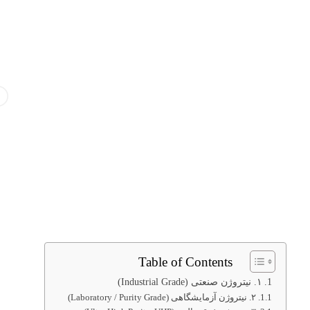
Table of Contents
۱. نیتروژن صنعتی (Industrial Grade)
۲. نیتروژن آزمایشگاهی (Laboratory / Purity Grade)