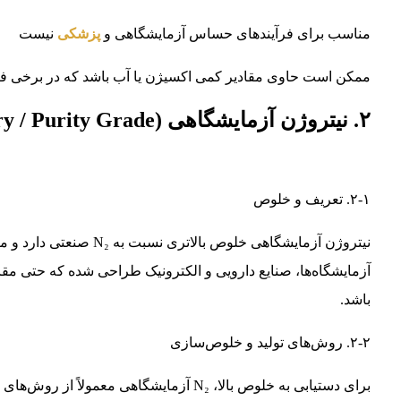
مناسب برای فرآیندهای حساس آزمایشگاهی و
پزشکی
نیست
ممکن است حاوی مقادیر کمی اکسیژن یا آب باشد که در برخی فرآ
۲. نیتروژن آزمایشگاهی (Laboratory / Purity Grade)
۲-۱. تعریف و خلوص
آزمایشگاه‌ها، صنایع دارویی و الکترونیک طراحی شده که حتی مقادی
باشد.
۲-۲. روش‌های تولید و خلوص‌سازی
برای دستیابی به خلوص بالا، N₂ آزمایشگاهی معمولاً از روش‌های زیر تولید می‌شود: