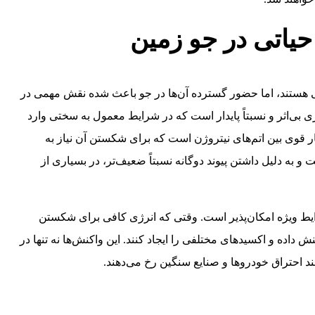
حیاتی در جو زمین
ی هستند، اما حضور گسترده آن‌ها در جو باعث شده نقش مهمی در
 زیستی و شیمیایی زمین داشته باشند. نیتروژن (N₂) گازی بی‌اثر و نسبتاً پایدار است که در شرایط معمول به سختی وارد
ار قوی بین اتم‌های نیتروژن است که برای شکستن آن نیاز به
 و به دلیل داشتن پیوند دوگانه نسبتاً ضعیف‌تر، در بسیاری از
ایط ویژه امکان‌پذیر است. وقتی که انرژی کافی برای شکستن
نش داده و اکسیدهای مختلفی را ایجاد کنند. این واکنش‌ها نه تنها در
ند احتراق خودروها و صنایع سنگین رخ می‌دهند.