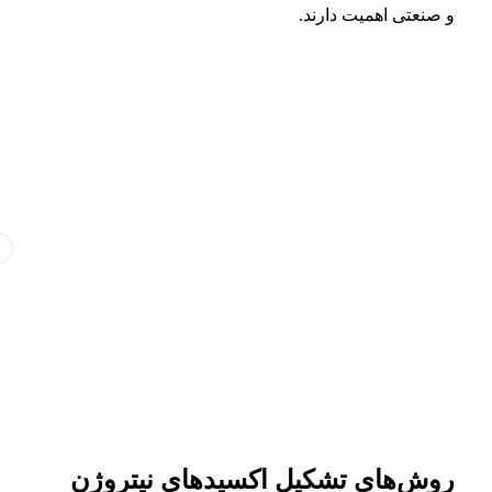
و صنعتی اهمیت دارند.
روش‌های تشکیل اکسیدهای نیتروژن