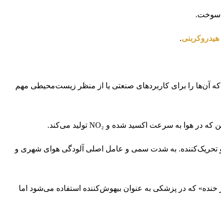
هیدروکربنی
.
فردی هستند که آن‌ها را برای کاربردهای صنعتی یا از منظر زیست‌محیطی مهم
رمز با بوی تند و تحریک‌کننده. به شدت سمی و عامل اصلی آلودگی هوای شهری و
ور به «گاز خنده» که در پزشکی به عنوان بیهوش‌کننده استفاده می‌شود اما