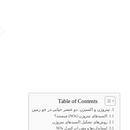
Table of Contents
نیتروژن و اکسیژن: دو عنصر حیاتی در جو زمین
اکسیدهای نیتروژن (NOx) چیستند؟
روش‌های تشکیل اکسیدهای نیتروژن
استانداردها و مقررات کنترل NOx