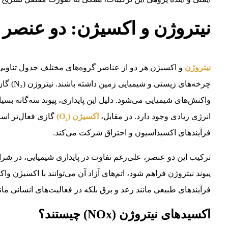
نیتروژن و اکسیژن: دو عنصر 
نیتروژن
و اکسیژن هر دو از عناصر گروه‌های مختلف جدول تناوب
چرخه‌های
واکنش‌های شیمیایی می‌شود. دلیل این پایداری، پیوند سه‌گانه بسی
انرژی زیادی وجود دارد. در مقابل،
اکسیژن (O₂)
گازی فعال‌تر است
فرآیندهای اکسیداسیون و احتراق شرکت می‌کند.
ترکیب این دو عنصر، علی‌رغم تفاوت در پایداری شیمیایی، در شر
پیوند نیتروژن فراهم شود، اتم‌های آزاد آن می‌توانند با اکسیژن واک
فرآیندهای طبیعی مانند رعد و برق بلکه در فعالیت‌های انسانی مان
اکسیدهای نیتروژن (NOx) چیستند؟