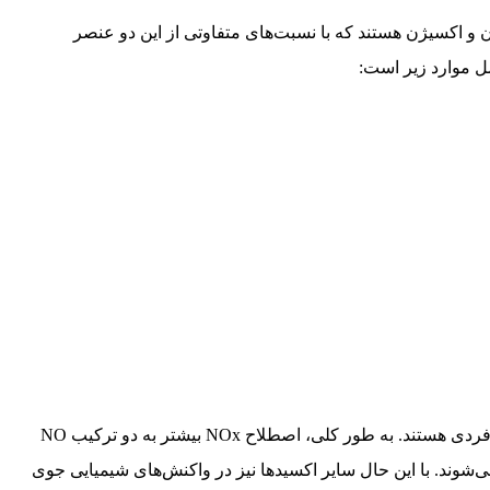
 و اکسیژن هستند که با نسبت‌های متفاوتی از این دو عنصر
ل موارد زیر است:
هر یک از این ترکیبات دارای خواص فیزیکی و شیمیایی منحصر به فردی هستند. به طور کلی، اصطلاح NOx بیشتر به دو ترکیب NO
ی‌شوند. با این حال سایر اکسیدها نیز در واکنش‌های شیمیایی جوی