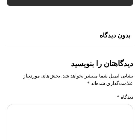
بدون دیدگاه
دیدگاهتان را بنویسید
نشانی ایمیل شما منتشر نخواهد شد.
بخش‌های موردنیاز
علامت‌گذاری شده‌اند
*
دیدگاه
*