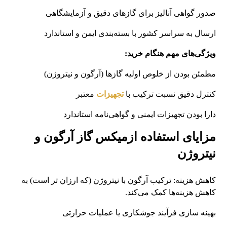
صدور گواهی آنالیز برای گازهای دقیق و آزمایشگاهی
ارسال به سراسر کشور با بسته‌بندی ایمن و استاندارد
ویژگی‌های مهم هنگام خرید:
مطمئن بودن از خلوص اولیه گازها (آرگون و نیتروژن)
کنترل دقیق نسبت ترکیب با
تجهیزات
معتبر
دارا بودن تجهیزات ایمنی و گواهی‌نامه استاندارد
مزایای استفاده ازمیکس گاز آرگون و
نیتروژن
کاهش هزینه: ترکیب آرگون با نیتروژن (که ارزان‌ تر است) به
کاهش هزینه‌ها کمک می‌کند.
بهینه‌ سازی فرآیند جوشکاری یا عملیات حرارتی