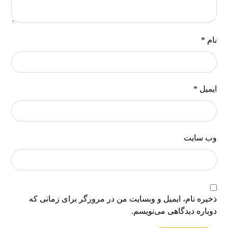
نام
*
ایمیل
*
وب‌ سایت
ذخیره نام، ایمیل و وبسایت من در مرورگر برای زمانی که
دوباره دیدگاهی می‌نویسم.