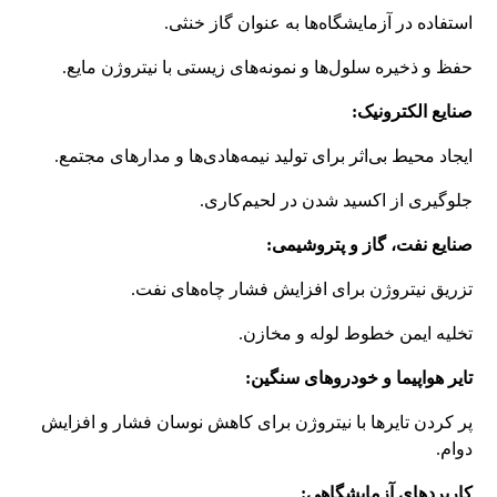
استفاده در آزمایشگاه‌ها به عنوان گاز خنثی.
حفظ و ذخیره سلول‌ها و نمونه‌های زیستی با نیتروژن مایع.
صنایع الکترونیک:
ایجاد محیط بی‌اثر برای تولید نیمه‌هادی‌ها و مدارهای مجتمع.
جلوگیری از اکسید شدن در لحیم‌کاری.
صنایع نفت، گاز و پتروشیمی:
تزریق نیتروژن برای افزایش فشار چاه‌های نفت.
تخلیه ایمن خطوط لوله و مخازن.
تایر هواپیما و خودروهای سنگین:
پر کردن تایرها با نیتروژن برای کاهش نوسان فشار و افزایش
دوام.
کاربردهای آزمایشگاهی: