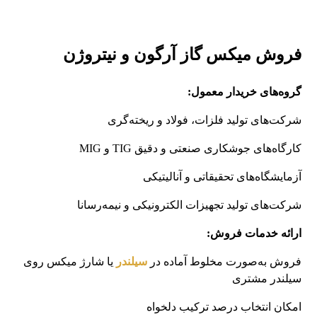
فروش میکس گاز آرگون و نیتروژن
گروه‌های خریدار معمول:
شرکت‌های تولید فلزات، فولاد و ریخته‌گری
کارگاه‌های جوشکاری صنعتی و دقیق TIG و MIG
آزمایشگاه‌های تحقیقاتی و آنالیتیکی
شرکت‌های تولید تجهیزات الکترونیکی و نیمه‌رسانا
ارائه خدمات فروش:
فروش به‌صورت مخلوط آماده در
سیلندر
یا شارژ میکس روی
سیلندر مشتری
امکان انتخاب درصد ترکیب دلخواه