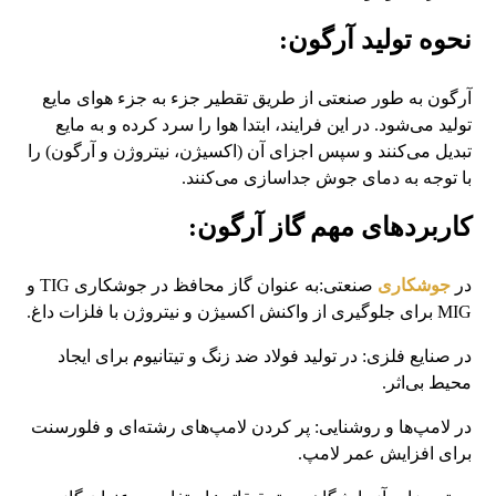
نحوه تولید آرگون:
آرگون به‌ طور صنعتی از طریق تقطیر جزء به جزء هوای مایع
تولید می‌شود. در این فرایند، ابتدا هوا را سرد کرده و به مایع
تبدیل می‌کنند و سپس اجزای آن (اکسیژن، نیتروژن و آرگون) را
با توجه به دمای جوش جداسازی می‌کنند.
کاربردهای مهم گاز آرگون:
در
جوشکاری
صنعتی:به عنوان گاز محافظ در جوشکاری TIG و
MIG برای جلوگیری از واکنش اکسیژن و نیتروژن با فلزات داغ.
در صنایع فلزی: در تولید فولاد ضد زنگ و تیتانیوم برای ایجاد
محیط بی‌اثر.
در لامپ‌ها و روشنایی: پر کردن لامپ‌های رشته‌ای و فلورسنت
برای افزایش عمر لامپ.