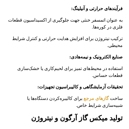
فرآیندهای حرارتی و آنیلینگ:
به عنوان اتمسفر خنثی جهت جلوگیری از اکسیداسیون قطعات
فلزی در کوره‌ها.
ترکیب نیتروژن برای افزایش هدایت حرارتی و کنترل شرایط
محیطی.
صنایع الکترونیک و نیمه‌هادی:
استفاده در محیط‌های تمیز برای لحیم‌کاری یا خشک‌سازی
قطعات حساس.
تحقیقات آزمایشگاهی و کالیبراسیون تجهیزات:
ساخت
گازهای مرجع
برای کالیبره‌کردن دستگاه‌ها یا
شبیه‌سازی شرایط خاص.
تولید میکس گاز آرگون و نیتروژن