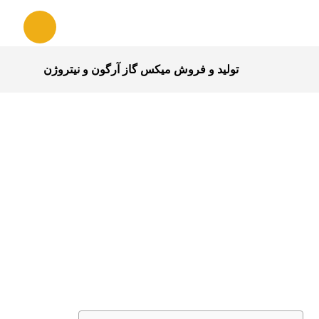
تولید و فروش میکس گاز آرگون و نیتروژن