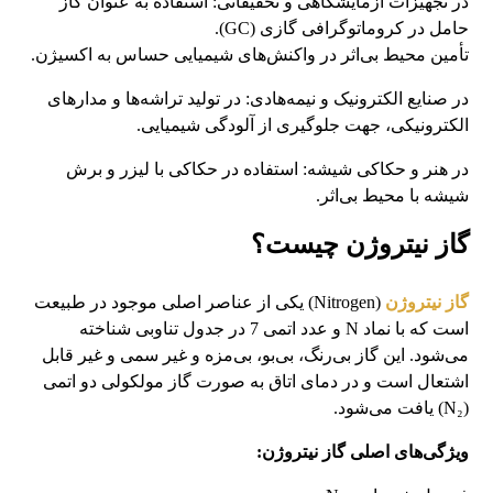
در تجهیزات آزمایشگاهی و تحقیقاتی: استفاده به عنوان گاز
حامل در کروماتوگرافی گازی (GC).
تأمین محیط بی‌اثر در واکنش‌های شیمیایی حساس به اکسیژن.
در صنایع الکترونیک و نیمه‌هادی: در تولید تراشه‌ها و مدارهای
الکترونیکی، جهت جلوگیری از آلودگی شیمیایی.
در هنر و حکاکی شیشه: استفاده در حکاکی با لیزر و برش
شیشه با محیط بی‌اثر.
گاز نیتروژن چیست؟
گاز نیتروژن
(Nitrogen) یکی از عناصر اصلی موجود در طبیعت
است که با نماد N و عدد اتمی 7 در جدول تناوبی شناخته
می‌شود. این گاز بی‌رنگ، بی‌بو، بی‌مزه و غیر سمی و غیر قابل
اشتعال است و در دمای اتاق به صورت گاز مولکولی دو اتمی
(N₂) یافت می‌شود.
ویژگی‌های اصلی گاز نیتروژن: