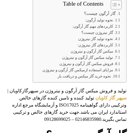
Table of Contents
گاز آرگون چیست؟
نحوه تولید آرگون:
کاربردهای مهم گاز آرگون:
گاز نیتروژن چیست؟
نحوه تولید گاز نیتروژن
کاربردهای گاز نیتروژن:
میکس گاز آرگون و نیتروژن
تولید میکس گاز آرگون و نیتروژن
فروش میکس گاز آرگون و نیتروژن
مزایای استفاده ازمیکس گاز آرگون و نیتروژن
نحوه خرید گاز میکس و دریافت بار
تولید و فروش میکس گاز آرگون و نیتروژن در سپهرگازکاویان |
سپهر گاز کاویان
تولید کننده و تامین کننده گازهای خالص
وترکیبی دارای گواهینامه ISO17025 و آزمایشگاه مرجع اداره
استاندارد ایران می باشد.جهت خرید گازهای خالص و ترکیبی
تماس بگیرید.02146835980 – 09128699025