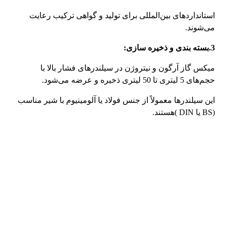
استانداردهای بین‌المللی برای تولید و گواهی‌ ترکیب رعایت
می‌شوند.
3.بسته ‌بندی و ذخیره‌ سازی:
میکس گاز آرگون و نیتروژن در سیلندرهای فشار بالا با
حجم‌های 5 لیتری تا 50 لیتری ذخیره و عرضه می‌شود.
این سیلندرها معمولاً از جنس فولاد یا آلومینیوم با شیر مناسب
(BS یا DIN )هستند.