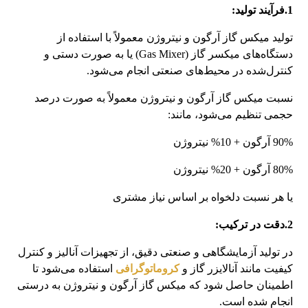
1.فرآیند تولید:
تولید میکس گاز آرگون و نیتروژن معمولاً با استفاده از
دستگاه‌های میکسر گاز (Gas Mixer) یا به‌ صورت دستی و
کنترل‌شده در محیط‌های صنعتی انجام می‌شود.
نسبت میکس گاز آرگون و نیتروژن معمولاً به صورت درصد
حجمی تنظیم می‌شود، مانند:
90% آرگون + 10% نیتروژن
80% آرگون + 20% نیتروژن
یا هر نسبت دلخواه بر اساس نیاز مشتری
2.دقت در ترکیب:
در تولید آزمایشگاهی و صنعتی دقیق، از تجهیزات آنالیز و کنترل
کیفیت مانند آنالایزر گاز و
کروماتوگرافی
استفاده می‌شود تا
اطمینان حاصل شود که میکس گاز آرگون و نیتروژن به‌ درستی
انجام شده است.