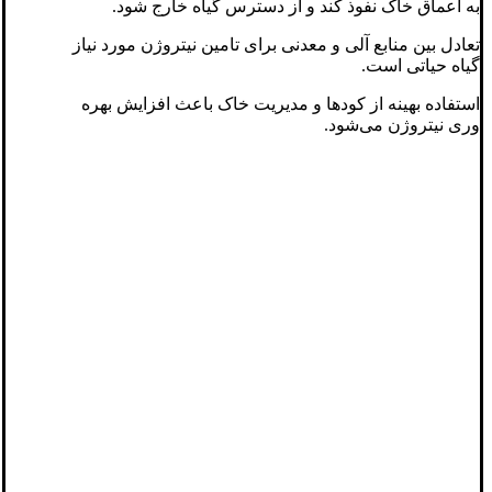
به اعماق خاک نفوذ کند و از دسترس گیاه خارج شود.
تعادل بین منابع آلی و معدنی برای تامین نیتروژن مورد نیاز
گیاه حیاتی است.
استفاده بهینه از کودها و مدیریت خاک باعث افزایش بهره‌
وری نیتروژن می‌شود.