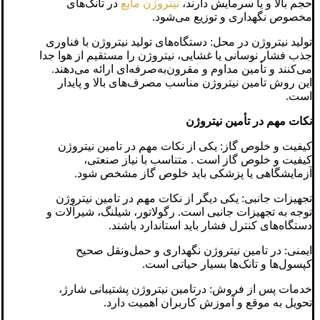
حجم بالا و یا سرمایش دارند،
نیتروژن مایع
در تانک‌های
مخصوص نگهداری و توزیع می‌شود.
تولید نیتروژن در محل: دستگاه‌های تولید نیتروژن با فناوری
جذب فشار نوسانی یا غشایی، نیتروژن را مستقیم از هوا جدا
می‌کنند و تأمین مداوم و مقرون‌به‌صرفه‌ای ارائه می‌دهند.
این روش تامین نیتروژن مناسب مصرف‌های بالا و پایدار
است.
نکات مهم در تأمین نیتروژن
کیفیت و خلوص گاز: یکی از نکات مهم در تامین نیتروژن
کیفیت و خلوص گاز است . متناسب با نیاز صنعتی،
آزمایشگاهی یا پزشکی باید خلوص گاز مشخص شود.
تجهیزات جانبی: یکی دیگر از نکات مهم در تامین نیتروژن
توجه به تجهیزات جانبی است. رگولاتور، شیلنگ، شیرآلات و
دستگاه‌های کنترل فشار باید استاندارد باشند.
ایمنی: در تامین نیتروژن نگهداری و حمل‌ونقل صحیح
کپسول‌ها و تانک‌ها بسیار حیاتی است.
خدمات پس از فروش: درتامین نیتروژن پشتیبانی شارژ،
تحویل به موقع و آموزش کاربران اهمیت دارد.