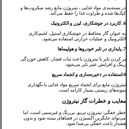
در بسته‌بندی مواد غذایی ، نیتروژن مانع رشد میکروب‌ها و
کپک‌ها شده و طراوت غذا را حفظ می‌کند.
6. کاربرد در جوشکاری، لیزر و الکترونیک
به عنوان گاز محافظ در جوشکاری استیل، لحیم‌کاری
الکترونیک و عملیات حرارتی استفاده می‌شود.
7. پایداری در تایر خودروها و هواپیماها
پر کردن تایر با نیتروژن باعث ثبات فشار، کاهش خوردگی
رینگ و افزایش عمر تایر می‌شود.
8.استفاده در ذخیره‌سازی و انجماد سریع
نیتروژن مایع برای انجماد سریع مواد غذایی یا نگهداری
نمونه‌های زیستی بسیار کارآمد است.
معایب و خطرات گاز نیتروژن
خطر خفگی: نیتروژن بی‌بو، بی‌رنگ و غیرسمی است، اما
می‌تواند جایگزین اکسیژن در فضاهای بسته شود و بدون
هشدار باعث خفگی بی‌صدا شود.