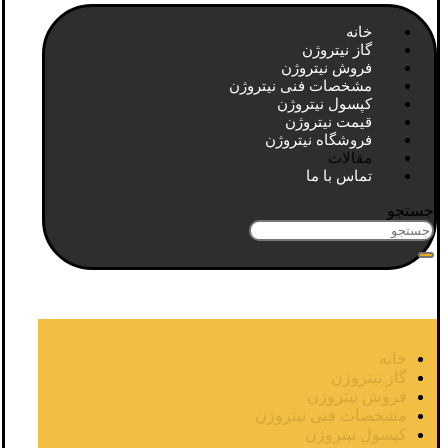
خانه
گاز نیتروژن
فروش نیتروژن
مشخصات فنی نیتروژن
کپسول نیتروژن
قیمت نیتروژن
فروشگاه نیتروژن
مقالات
تماس با ما
جستجو
خانه
گاز نیتروژن
فروش نیتروژن
مشخصات فنی نیتروژن
کپسول نیتروژن