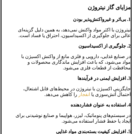
مزایای گاز نیتروژن
1. بی‌اثر و غیرواکنش‌پذیر بودن
نیتروژن با اکثر مواد واکنش نمی‌دهد، به همین دلیل گزینه‌ای
عالی برای جلوگیری از اکسیداسیون، احتراق یا فساد است.
2. جلوگیری از اکسیداسیون
در صنایع غذایی، دارویی و فلزی مانع از واکنش اکسیژن با
مواد می‌شود، که باعث افزایش ماندگاری محصولات و
محافظت از قطعات فلزی می‌شود.
3. افزایش ایمنی در فرآیندها
جایگزینی اکسیژن با نیتروژن در محیط‌های قابل اشتعال،
احتمال آتش‌سوزی یا
انفجار
را کاهش می‌دهد.
4. استفاده به عنوان فشاردهنده
در سیستم‌های پنوماتیک، لیزر، هواپیما و صنایع نوشیدنی برای
ایجاد یا حفظ فشار استفاده می‌شود.
5. افزایش کیفیت بسته‌بندی مواد غذایی