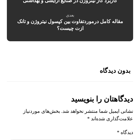
کاربرد گاز نیتروژن در صنایع ارایشی و بهداشتی
بعدی
مقاله کامل درموردتفاوت بین کپسول نیتروژن و تانک
ازت چیست؟
بدون دیدگاه
دیدگاهتان را بنویسید
نشانی ایمیل شما منتشر نخواهد شد.
بخش‌های موردنیاز
علامت‌گذاری شده‌اند
*
دیدگاه
*