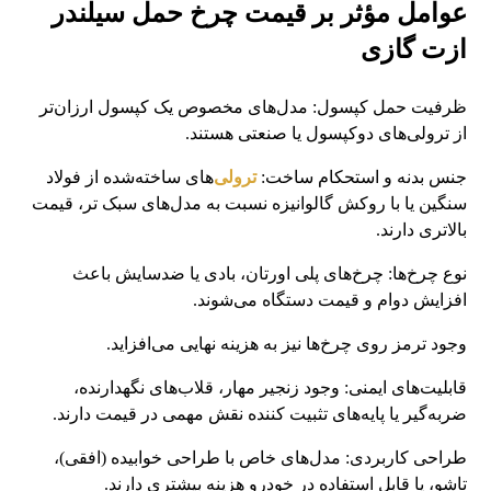
عوامل مؤثر بر قیمت چرخ حمل سیلندر
ازت گازی
ظرفیت حمل کپسول: مدل‌های مخصوص یک کپسول ارزان‌تر
از ترولی‌های دوکپسول یا صنعتی هستند.
جنس بدنه و استحکام ساخت:
ترولی‌
های ساخته‌شده از فولاد
سنگین یا با روکش گالوانیزه نسبت به مدل‌های سبک‌ تر، قیمت
بالاتری دارند.
نوع چرخ‌ها: چرخ‌های پلی ‌اورتان، بادی یا ضدسایش باعث
افزایش دوام و قیمت دستگاه می‌شوند.
وجود ترمز روی چرخ‌ها نیز به هزینه نهایی می‌افزاید.
قابلیت‌های ایمنی: وجود زنجیر مهار، قلاب‌های نگهدارنده،
ضربه‌گیر یا پایه‌های تثبیت‌ کننده نقش مهمی در قیمت دارند.
طراحی کاربردی: مدل‌های خاص با طراحی خوابیده (افقی)،
تاشو، یا قابل استفاده در خودرو هزینه بیشتری دارند.