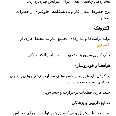
فشاردهی چاه‌های نفتی: برای افزایش بهره‌برداری.
پرج خطوط انتقال گاز و پالایشگاه‌ها: جلوگیری از خطرات
انفجار.
الکترونیک
تولید تراشه‌ها و مدارهای مجتمع: نیاز به محیط عاری از
اکسیژن
.
خنک‌ کاری سرورها و تجهیزات حساس الکترونیکی.
هوافضا و خودروسازی
پر کردن تایر هواپیما و خودروهای مسابقه‌ای: نیتروژن پایداری
بیشتری نسبت به هوا دارد.
خنک ‌کاری قطعات پرحرارت و حساس.
صنایع دارویی و پزشکی
ایجاد محیط استریل و بی‌اکسیژن: در تولید داروهای حساس