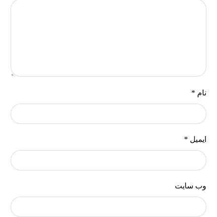
نام
*
ایمیل
*
وب‌ سایت