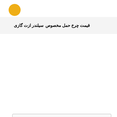
قیمت چرخ حمل مخصوص سیلندر ازت گازی