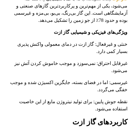
می‌شود، یکی از مهم‌ترین و پرکاربردترین گازهای صنعتی و
آزمایشگاهی است. این گاز بی‌رنگ، بی‌بو، بی‌مزه و غیرسمی
بوده و حدود 78٪ از جو زمین را تشکیل می‌دهد.
ویژگی‌های فیزیکی و شیمیایی گاز ازت
خنثی و غیرفعال: گاز ازت در دمای معمولی واکنش‌ پذیری
بسیار کمی دارد.
غیرقابل احتراق: نمی‌سوزد و موجب خاموش کردن آتش نیز
می‌شود.
غیرسمی: اما در فضای بسته، جایگزین اکسیژن شده و موجب
خفگی می‌گردد.
نقطه جوش پایین: برای تولید نیتروژن مایع از این خاصیت
استفاده می‌شود.
کاربردهای گاز ازت