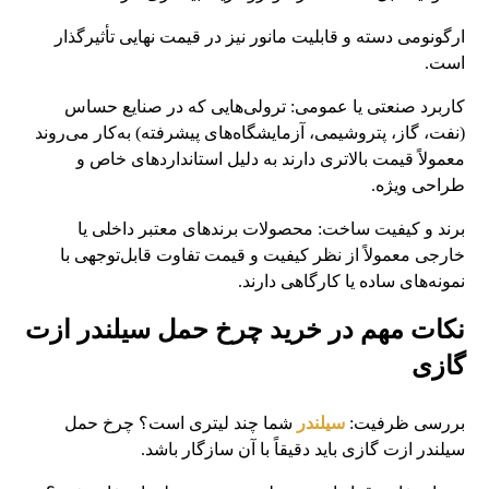
ارگونومی دسته و قابلیت مانور نیز در قیمت نهایی تأثیرگذار
است.
کاربرد صنعتی یا عمومی: ترولی‌هایی که در صنایع حساس
(نفت، گاز، پتروشیمی، آزمایشگاه‌های پیشرفته) به‌کار می‌روند
معمولاً قیمت بالاتری دارند به دلیل استانداردهای خاص و
طراحی ویژه.
برند و کیفیت ساخت: محصولات برندهای معتبر داخلی یا
خارجی معمولاً از نظر کیفیت و قیمت تفاوت قابل‌توجهی با
نمونه‌های ساده یا کارگاهی دارند.
نکات مهم در خرید چرخ حمل سیلندر ازت
گازی
بررسی ظرفیت:
سیلندر
شما چند لیتری است؟ چرخ حمل
سیلندر ازت گازی باید دقیقاً با آن سازگار باشد.