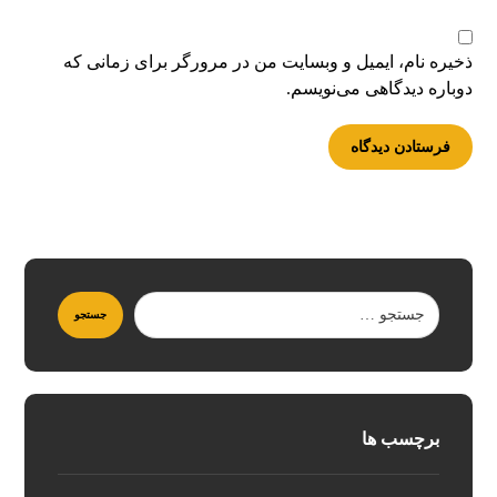
ذخیره نام، ایمیل و وبسایت من در مرورگر برای زمانی که
دوباره دیدگاهی می‌نویسم.
برچسب ها