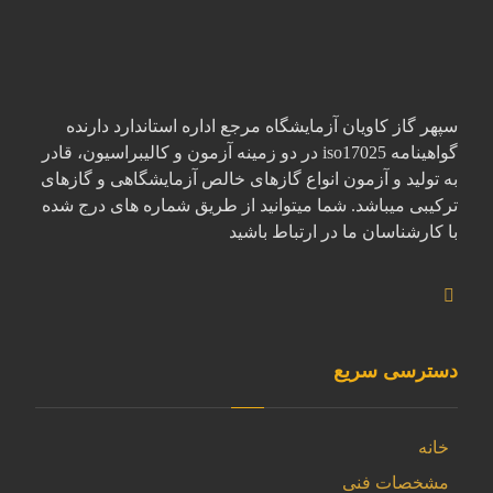
سپهر گاز کاویان آزمایشگاه مرجع اداره استاندارد دارنده
گواهینامه iso17025 در دو زمینه آزمون و کالیبراسیون، قادر
به تولید و آزمون انواع گازهای خالص آزمایشگاهی و گازهای
ترکیبی میباشد. شما میتوانید از طریق شماره های درج شده
با کارشناسان ما در ارتباط باشید
دسترسی سریع
خانه
مشخصات فنی