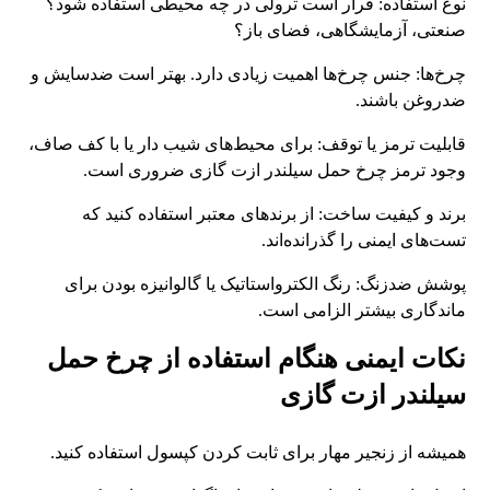
نوع استفاده: قرار است ترولی در چه محیطی استفاده شود؟
صنعتی، آزمایشگاهی، فضای باز؟
چرخ‌ها: جنس چرخ‌ها اهمیت زیادی دارد. بهتر است ضدسایش و
ضدروغن باشند.
قابلیت ترمز یا توقف: برای محیط‌های شیب‌ دار یا با کف صاف،
وجود ترمز چرخ حمل سیلندر ازت گازی ضروری است.
برند و کیفیت ساخت: از برندهای معتبر استفاده کنید که
تست‌های ایمنی را گذرانده‌اند.
پوشش ضدزنگ: رنگ الکترواستاتیک یا گالوانیزه بودن برای
ماندگاری بیشتر الزامی است.
نکات ایمنی هنگام استفاده از چرخ حمل
سیلندر ازت گازی
همیشه از زنجیر مهار برای ثابت کردن کپسول استفاده کنید.