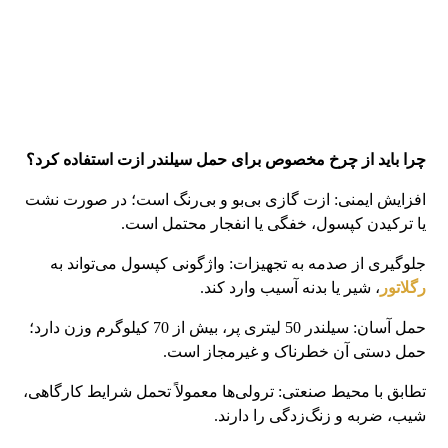
چرا باید از چرخ مخصوص برای حمل سیلندر ازت استفاده کرد؟
افزایش ایمنی: ازت گازی بی‌بو و بی‌رنگ است؛ در صورت نشت
یا ترکیدن کپسول، خفگی یا انفجار محتمل است.
جلوگیری از صدمه به تجهیزات: واژگونی کپسول می‌تواند به
رگلاتور
، شیر یا بدنه آسیب وارد کند.
حمل آسان: سیلندر 50 لیتری پر، بیش از 70 کیلوگرم وزن دارد؛
حمل دستی آن خطرناک و غیرمجاز است.
تطابق با محیط صنعتی: ترولی‌ها معمولاً تحمل شرایط کارگاهی،
شیب، ضربه و زنگ‌زدگی را دارند.