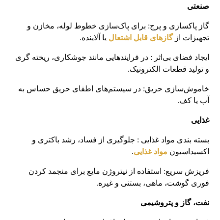
صنعتی
گاز پاکسازی و پرج: برای پاک‌سازی خطوط لوله، مخازن و
تجهیزات از
گازهای قابل اشتعال
یا آلاینده.
ایجاد فضای بی‌اثر : در فرایندهایی مانند جوشکاری، ریخته‌ گری
و تولید قطعات الکترونیک.
خاموش‌سازی حریق: در سیستم‌های اطفای حریق حساس به
آب یا کف.
غذایی
بسته ‌بندی مواد غذایی : جلوگیری از فساد، رشد باکتری و
اکسیداسیون
مواد غذایی
.
فریزش سریع: استفاده از نیتروژن مایع برای منجمد کردن
فوری گوشت، ماهی، بستنی و غیره.
نفت، گاز و پتروشیمی