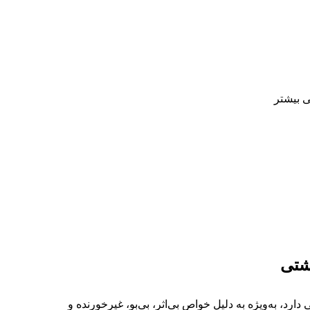
ی بیشتر
اشتی
ارد، به‌ویژه به دلیل خواص بی‌اثر، بی‌بو، غیرخورنده و