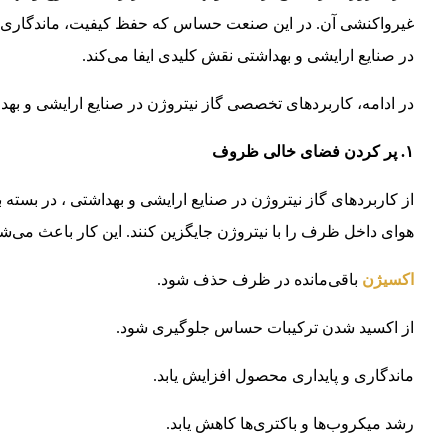
غیرواکنشی آن. در این صنعت حساس که حفظ کیفیت، ماندگاری، ای
در صنایع ارایشی و بهداشتی نقش کلیدی ایفا می‌کند.
در ادامه، کاربردهای تخصصی گاز نیتروژن در صنایع ارایشی و بهد
۱. پر کردن فضای خالی ظروف
از کاربردهای گاز نیتروژن در صنایع ارایشی و بهداشتی ، در بسته‌ ب
هوای داخل ظرف را با نیتروژن جایگزین کنند. این کار باعث می‌شو
اکسیژن
باقی‌مانده در ظرف حذف شود.
از اکسید شدن ترکیبات حساس جلوگیری شود.
ماندگاری و پایداری محصول افزایش یابد.
رشد میکروب‌ها و باکتری‌ها کاهش یابد.