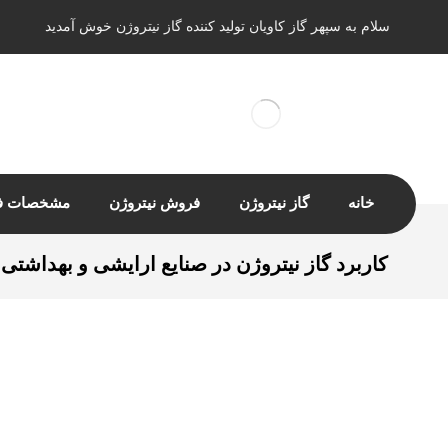
سلام به سپهر گاز کاویان تولید کننده گاز نیتروژن خوش آمدید
خانه
گاز نیتروژن
فروش نیتروژن
مشخصات فن
کاربرد گاز نیتروژن در صنایع ارایشی و بهداشتی