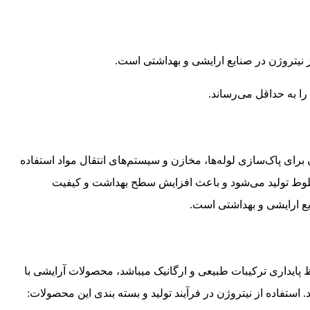
ز نیتروژن در صنایع ارایشی و بهداشتی است.
ا به حداقل می‌رساند.
 برای پاک‌سازی لوله‌ها، مخازن و سیستم‌های انتقال مواد استفاده
 خطوط تولید می‌شود و باعث افزایش سطح بهداشت و کیفیت
یع ارایشی و بهداشتی است.
ظ پایداری ترکیبات طبیعی و ارگانیک میباشد، محصولات آرایشی با
تفاده از نیتروژن در فرآیند تولید و بسته‌ بندی این محصولات: