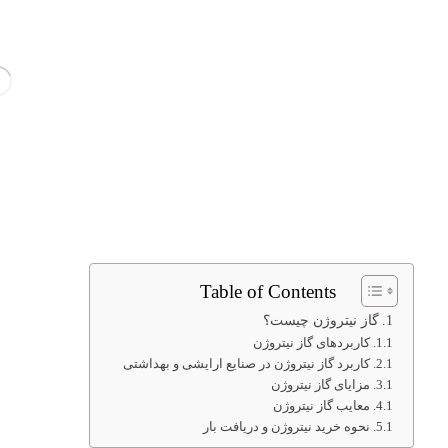
Table of Contents
گاز نیتروژن چیست؟
کاربردهای گاز نیتروژن
کاربرد گاز نیتروژن در صنایع ارایشی و بهداشتی
مزایای گاز نیتروژن
معایب گاز نیتروژن
نحوه خرید نیتروژن و دریافت بار