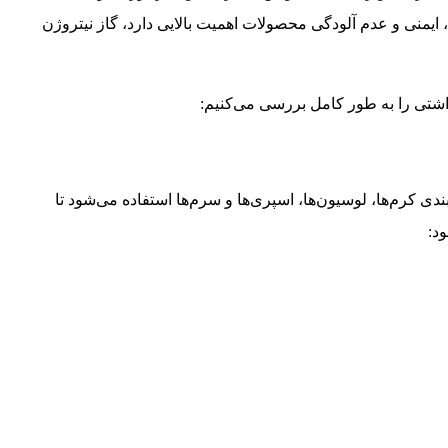
منی و عدم آلودگی محصولات اهمیت بالایی دارد، گاز نیتروژن
اشتی را به‌ طور کامل بررسی می‌کنیم:
ندی کرم‌ها، لوسیون‌ها، اسپری‌ها و سرم‌ها استفاده می‌شود تا
د: