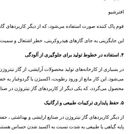
افترشیو
فوم پاک ‌کننده صورت استفاده می‌شود، که از دیگر کاربردهای گا
این جایگزینی به جای گازهای هیدروکربنی، خطر اشتعال و سمیت ر
۴. استفاده در خطوط تولید برای جلوگیری از آلودگی
در بسیاری از کارخانه‌های تولید محصولات آرایشی، از گاز نیتروژن
می‌شود. این کار مانع از ورود رطوبت، اکسیژن یا گردوغبار به
محصول می‌گردد، که یکی دیگر از کاربردهای گاز نیتروژن در صنا
۵. حفظ پایداری ترکیبات طبیعی و ارگانیک
از دیگر کاربردهای گاز نیتروژن در صنایع ارایشی و بهداشتی ، حف
پایه گیاهی یا طبیعی به شدت نسبت به اکسید شدن حساس هستند. اس