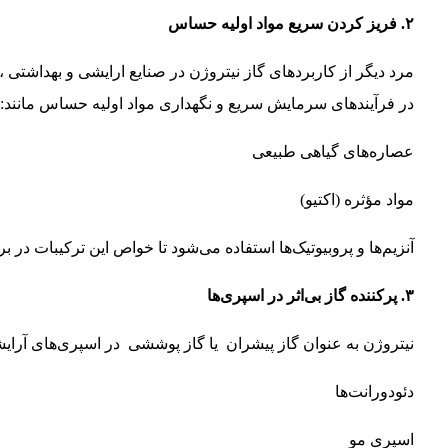
۲. فریز کردن سریع مواد اولیه حساس
در فرآیندهای سرمایش سریع و نگهداری مواد اولیه حساس مانند:
عصاره‌های گیاهی طبیعی
مواد مؤثره (اکتیو)
آنزیم‌ها و پروبیوتیک‌ها استفاده می‌شود تا خواص این ترکیبات در ب
۳. پرکننده گاز بی‌اثر در اسپری‌ها
نیتروژن به عنوان گاز پیشران یا گاز پوششی در اسپری‌های آرایش
دئودورانت‌ها
اسپری مو