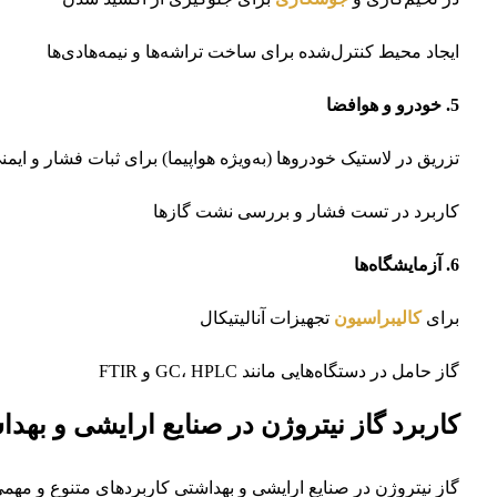
ایجاد محیط کنترل‌شده برای ساخت تراشه‌ها و نیمه‌هادی‌ها
5. خودرو و هوافضا
تزریق در لاستیک خودروها (به‌ویژه هواپیما) برای ثبات فشار و ایمن
کاربرد در تست فشار و بررسی نشت گازها
6. آزمایشگاه‌ها
برای
کالیبراسیون
تجهیزات آنالیتیکال
گاز حامل در دستگاه‌هایی مانند GC، HPLC و FTIR
کاربرد گاز نیتروژن در صنایع ارایشی و بهد
گاز نیتروژن در صنایع ارایشی و بهداشتی کاربردهای متنوع و مهمی د