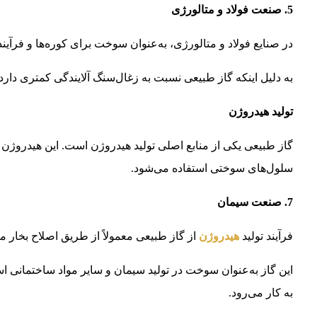
5. صنعت فولاد و متالورژی
در صنایع فولاد و متالورژی، به‌عنوان سوخت برای کوره‌ها و فرآی
به دلیل اینکه گاز طبیعی نسبت به زغال‌سنگ آلایندگی کمتری دارد،
تولید هیدروژن
گاز طبیعی یکی از منابع اصلی تولید هیدروژن است. این هیدروژن 
سلول‌های سوختی استفاده می‌شود.
7. صنعت سیمان
فرآیند تولید
هیدروژن
از گاز طبیعی معمولاً از طریق اصلاح بخار 
این گاز به‌عنوان سوخت در تولید سیمان و سایر مواد ساختمانی است
به کار می‌رود.