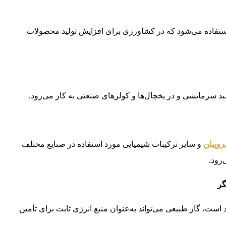
ستفاده می‌شود که در کشاورزی برای افزایش تولید محصولات
د سرمایشی و در یخچال‌ها و کولرهای صنعتی به کار می‌رود.
روپیلن
و سایر ترکیبات شیمیایی مورد استفاده در صنایع مختلف
رود.
ست، گاز طبیعی می‌تواند به‌عنوان منبع انرژی ثابت برای تأمین