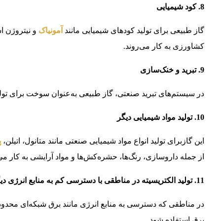
8. کود شیمیایی
گاز طبیعی برای تولید کودهای شیمیایی مانند
آمونیاک
و نیتروژن ا
کشاورزی به کار می‌روند.
9. تبرید و خنک‌سازی
در سیستم‌های تبرید صنعتی، گاز طبیعی به‌عنوان سوخت برای تولی
10. تولید مواد شیمیایی دیگر
این گازبرای تولید انواع مواد شیمیایی صنعتی مانند متانول، اتیلن،
پ
از جمله داروسازی، رنگ‌ها، حشره‌کش‌ها و مواد آرایشی به کار می‌
11. تولید الکتریسیته در مناطقی با دسترسی کم به منابع انرژی دیگر
در مناطقی که دسترسی به منابع انرژی مانند برق شبکه‌ای محدود ا
برق استفاده شود.