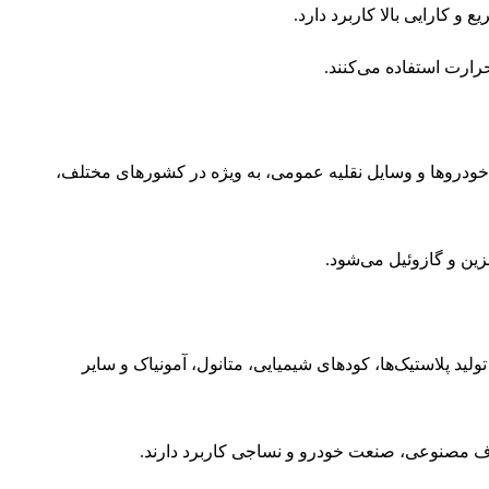
 و کارایی بالا کاربرد دارد.
رارت استفاده می‌کنند.
م‌هزینه برای خودروها و وسایل نقلیه عمومی، به ویژه در کشورهای مختلف،
لید پلاستیک‌ها، کودهای شیمیایی، متانول، آمونیاک و سایر
یاف مصنوعی، صنعت خودرو و نساجی کاربرد دارند.