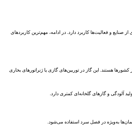
 صنایع و فعالیت‌ها کاربرد دارد. در ادامه، مهم‌ترین کاربردهای
 کشورها هستند. این گاز در توربین‌های گازی یا ژنراتورهای بخاری
د آلودگی و گازهای گلخانه‌ای کمتری دارد.
مان‌ها به‌ویژه در فصل سرد استفاده می‌شود.