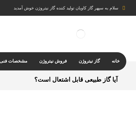
سلام به سپهر گاز کاویان تولید کننده گاز نیتروژن خوش آمدید
خانه
گاز نیتروژن
فروش نیتروژن
مشخصات فنی ن
آیا گاز طبیعی قابل اشتعال است؟