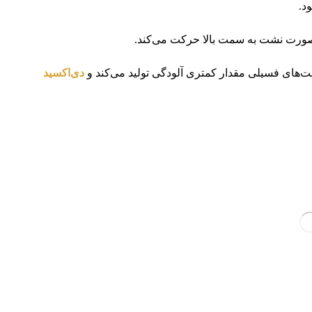
د.
ر صورت نشت به سمت بالا حرکت می‌کند.
های فسیلی مقدار کمتری آلودگی تولید می‌کند و
دی‌اکسید