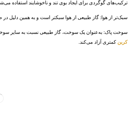
ترکیب‌های گوگردی برای ایجاد بوی تند و ناخوشایند استفاده می‌شو
سبک‌تر از هوا: گاز طبیعی از هوا سبکتر است و به همین دلیل د
سوخت پاک: به‌عنوان یک سوخت، گاز طبیعی نسبت به سایر سوخت‌
کربن
کمتری آزاد می‌کند.