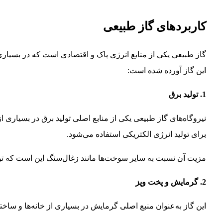
کاربردهای گاز طبیعی
گاز طبیعی یکی از منابع انرژی پاک و اقتصادی است که در بسیاری از
این گاز آورده شده است:
1. تولید برق
نیروگاه‌های گاز طبیعی یکی از منابع اصلی تولید برق در بسیاری از
برای تولید انرژی الکتریکی استفاده می‌شود.
مزیت آن نسبت به سایر سوخت‌ها مانند زغال‌سنگ این است که تولی
2. گرمایش و پخت‌ وپز
این گاز به‌عنوان منبع اصلی گرمایش در بسیاری از خانه‌ها و ساخت