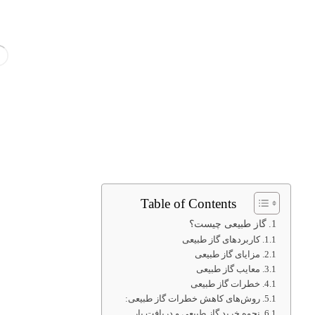
Table of Contents
گاز طبیعی چیست؟
کاربردهای گاز طبیعی
مزایای گاز طبیعی
معایب گاز طبیعی
خطرات گاز طبیعی
روش‌های کاهش خطرات گاز طبیعی:
نحوه خرید گاز طبیعی و دریافت بار