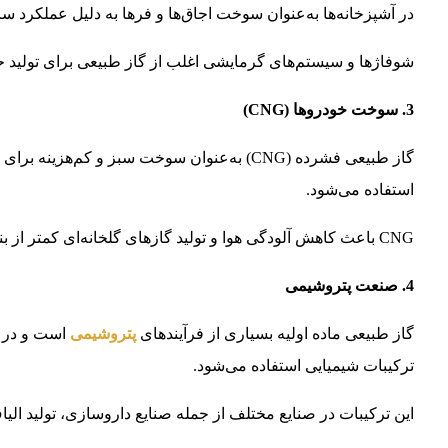
در آشپزخانه‌ها به‌عنوان سوخت اجاق‌ها و فرها به دلیل عملکرد سریع
شوفاژها و سیستم‌های گرمایشی اغلب از گاز طبیعی برای تولید ح
3. سوخت خودروها (CNG)
گاز طبیعی فشرده (CNG) به‌عنوان سوخت سبز و ک
استفاده می‌شود.
CNG باعث کاهش آلودگی هوا و تولید گازهای گلخانه‌ای کمتر از بنزین و گازوئیل می‌شود.
4. صنعت پتروشیمی
گاز طبیعی ماده اولیه بسیاری از فرآیندهای
پتروشیمی
است و در تو
ترکیبات شیمیایی استفاده می‌شود.
این ترکیبات در صنایع مختلف از جمله صنایع داروسازی، تولید ال