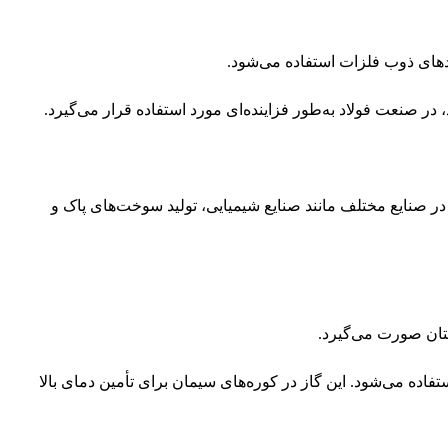
ندهای ذوب فلزات استفاده می‌شود.
 در صنعت فولاد به‌طور فزاینده‌ای مورد استفاده قرار می‌گیرد.
در صنایع مختلف مانند صنایع شیمیایی، تولید سوخت‌های پاک و
متان صورت می‌گیرد.
فاده می‌شود. این گاز در کوره‌های سیمان برای تأمین دمای بالا