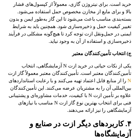
خرید است. برای نیتروژن گازی، معمولاً از کپسول‌های فشار
بالا و برای مایع از مخازن مخصوص حمل استفاده می‌شود.
بسته‌بندی مناسب باعث می‌شود تا این گاز به‌طور ایمن و بدون
تغییر کیفیت حمل و ذخیره‌سازی شود. همچنین باید به شرایط
ایمنی در حمل‌ونقل ازت توجه کرد تا هیچ‌گونه مشکلی در فرآیند
ذخیره‌سازی و استفاده از آن به وجود نیاید.
ج) انتخاب تأمین‌کنندگان معتبر
یکی از نکات حیاتی در خرید ازت N آزمایشگاهی، انتخاب
تأمین‌کنندگان معتبر است. تأمین‌کنندگان معتبر معمولاً گاز ازت
N
را از منابع قابل اعتماد تهیه می‌کنند و با رعایت استانداردهای
بین‌المللی آن را به مشتریان عرضه می‌کنند. این تأمین‌کنندگان
علاوه بر تأمین ازت N با کیفیت، خدمات مشاوره‌ای و پشتیبانی
فنی برای انتخاب بهترین نوع گاز ازت N مناسب با نیازهای
آزمایشگاهی را نیز ارائه می‌دهند.
۴. کاربردهای دیگر ازت در صنایع و
آزمایشگاه‌ها