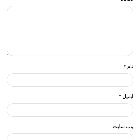
نام
*
ایمیل
*
وب‌ سایت