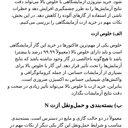
شود. خرید نیتروژن آزمایشگاهی با خلوص بالا می‌تواند دقت
نتایج آزمایش‌ها را به طرز چشمگیری افزایش دهد و خطرات
ناشی از استفاده از گازهای آلوده را کاهش دهد. در این بخش،
نکات مهم در خرید ازت آزمایشگاهی را بررسی می‌کنیم.
الف) خلوص ازت
خلوص یکی از مهم‌ترین فاکتورها در خرید این گاز آزمایشگاهی
است و باید دارای خلوص بالا (معمولاً ۹۹.۹۹ درصد یا بیشتر)
باشد تا هیچ‌گونه ناخالصی در گاز وجود نداشته باشد که نتایج
آزمایش‌ها را تحت تأثیر قرار دهد. این گاز با خلوص بالا برای
بسیاری از آزمایشات حساس، از جمله کروماتوگرافی و
واکنش‌های شیمیایی حساس به اکسیژن ضروری است.
بنابراین، خرید ازت با خلوص بالا می‌تواند تأثیر زیادی در صحت و
دقت نتایج آزمایشات بگذارد.
ب) بسته‌بندی و حمل‌ونقل ازت N
معمولاً در دو حالت گازی و مایع در دسترس است. بسته‌بندی
مناسب و شرایط حمل‌ونقل این گاز یکی دیگر از نکات مهم در