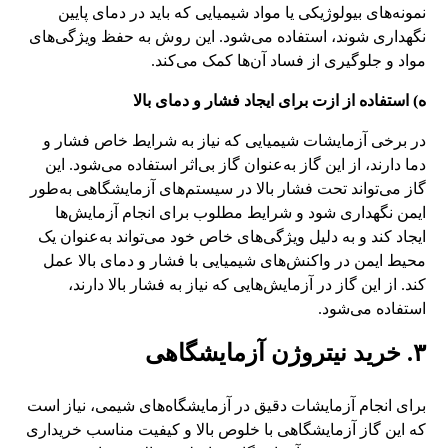
نمونه‌های بیولوژیکی یا مواد شیمیایی که باید در دمای پایین
نگهداری شوند، استفاده می‌شود. این روش به حفظ ویژگی‌های
مواد و جلوگیری از فساد آن‌ها کمک می‌کند.
ه) استفاده از ازت برای ایجاد فشار و دمای بالا
در برخی آزمایشات شیمیایی که نیاز به شرایط خاص فشار و
دما دارند، از این گاز به‌عنوان گاز بی‌اثر استفاده می‌شود. این
گاز می‌تواند تحت فشار بالا در سیستم‌های آزمایشگاهی به‌طور
ایمن نگهداری شود و شرایط مطلوب برای انجام آزمایش‌ها
ایجاد کند و به دلیل ویژگی‌های خاص خود می‌تواند به‌عنوان یک
محیط ایمن در واکنش‌های شیمیایی با فشار و دمای بالا عمل
کند. از این گاز در آزمایش‌هایی که نیاز به فشار بالا دارند،
استفاده می‌شود.
۳. خرید نیتروژن آزمایشگاهی
برای انجام آزمایشات دقیق در آزمایشگاه‌های شیمی، نیاز است
که این گاز آزمایشگاهی با خلوص بالا و کیفیت مناسب خریداری