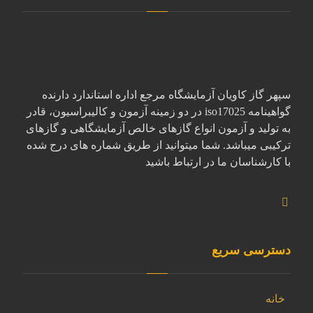
سپهر گاز کاویان آزمایشگاه مرجع اداره استاندارد دارنده
گواهینامه iso17025 در دو زمینه آزمون و کالیبراسیون، قادر
به تولید و آزمون انواع گازهای خالص آزمایشگاهی و گازهای
ترکیبی میباشد. شما میتوانید از طریق شماره های درج شده
با کارشناسان ما در ارتباط باشید
دسترسی سریع
خانه