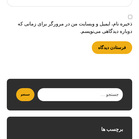
ذخیره نام، ایمیل و وبسایت من در مرورگر برای زمانی که
دوباره دیدگاهی می‌نویسم.
برچسب ها