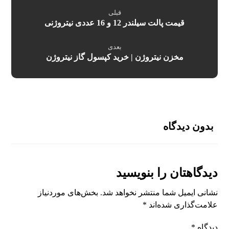
قبلی
قیمت پالت سیلندر 12 و 16 عددی نیتروژنی
بعدی
مخزن نیتروژن | خرید کپسول گاز نیتروژن
بدون دیدگاه
دیدگاهتان را بنویسید
نشانی ایمیل شما منتشر نخواهد شد.
بخش‌های موردنیاز
علامت‌گذاری شده‌اند
*
دیدگاه
*