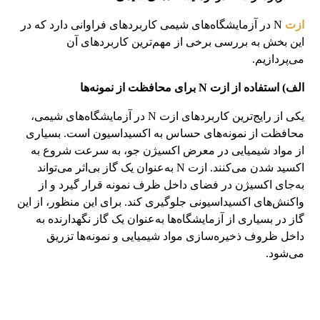
ازت
N در آزمایشگاه‌های شیمی کاربردهای فراوانی دارد که در
این بخش به بررسی برخی از مهم‌ترین کاربردهای آن
می‌پردازیم.
الف) استفاده از ازت N برای محافظت از نمونه‌ها
یکی از رایج‌ترین کاربردهای ازت N در آزمایشگاه‌های شیمی،
محافظت از نمونه‌های حساس به اکسیداسیون است. بسیاری
از مواد شیمیایی در معرض اکسیژن جو، به سرعت شروع به
اکسید شدن می‌کنند. ازت N به‌عنوان یک گاز بی‌اثر می‌تواند
به‌جای اکسیژن در فضای داخل ظرف نمونه قرار گیرد و از
واکنش‌های اکسیداسیونی جلوگیری کند. برای این منظور، از این
گاز در بسیاری از آزمایشگاه‌ها به‌عنوان یک گاز نگهدارنده به
داخل ظروف ذخیره‌سازی مواد شیمیایی و نمونه‌ها تزریق
می‌شود.