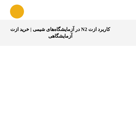
کاربرد ازت N2 در آزمایشگاه‌های شیمی | خرید ازت
آزمایشگاهی