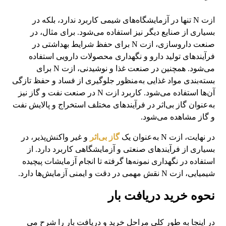
ازت N تنها در آزمایشگاه‌های شیمی کاربرد ندارد، بلکه در
بسیاری از صنایع دیگر نیز استفاده می‌شود. برای مثال، در
صنعت داروسازی، ازت N برای حفظ شرایط بهداشتی در
فرآیندهای تولید دارو و نگهداری محصولات دارویی استفاده
می‌شود. همچنین در صنعت غذا و نوشیدنی، ازت N برای
بسته‌بندی مواد غذایی به‌منظور جلوگیری از فساد و حفظ تازگی
آن‌ها استفاده می‌شود. کاربرد ازت N در صنعت نفت و گاز نیز
به‌عنوان گاز بی‌اثر در فرآیندهای مختلف استخراج و پالایش نفت
و گاز مشاهده می‌شود.
در نهایت، ازت N به‌عنوان یک
گاز بی‌اثر
و غیر واکنش‌پذیر، در
بسیاری از فرآیندهای صنعتی و آزمایشگاهی کاربرد دارد. از
استفاده در نگهداری نمونه‌ها گرفته تا انجام آزمایشات پیچیده
شیمیایی، ازت N نقش مهمی در دقت و ایمنی آزمایش‌ها دارد.
نحوه خرید دریافت بار
در اینجا به طور کلی مراحل خرید و دریافت بار را شرح می