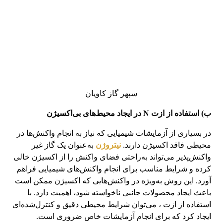
سپهر گاز کاویان
ب) استفاده از ازت N در ایجاد محیط‌های بی‌اکسیژن
در بسیاری از آزمایشات شیمیایی که نیاز به انجام واکنش‌ها در
محیطی فاقد اکسیژن دارند.
نیتروژن
به‌عنوان یک گاز غیر
واکنش‌پذیر می‌تواند به‌راحتی فضای واکنش را از اکسیژن خالی
کرده و شرایط مناسب برای انجام واکنش‌های شیمیایی فراهم
آورد. این روش به‌ویژه در واکنش‌هایی که اکسیژن ممکن است
باعث ایجاد محصولات جانبی ناخواسته شود، اهمیت دارد. با
استفاده از ازت ، می‌توان شرایط محیطی دقیق و کنترل‌شده‌ای
ایجاد کرد که برای انجام آزمایشات خاص ضروری است.