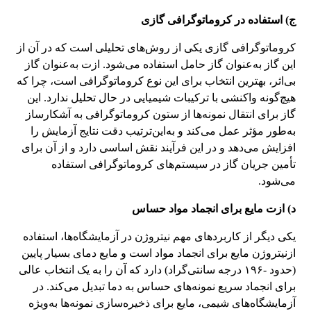
ج) استفاده در کروماتوگرافی گازی
کروماتوگرافی گازی یکی از روش‌های تحلیلی است که در آن از
این گاز به‌عنوان گاز حامل استفاده می‌شود. ازت به‌عنوان گاز
بی‌اثر، بهترین انتخاب برای این نوع کروماتوگرافی است، چرا که
هیچ‌گونه واکنشی با ترکیبات شیمیایی در حال تحلیل ندارد. این
گاز برای انتقال نمونه‌ها از ستون کروماتوگرافی به آشکارساز
به‌طور مؤثر عمل می‌کند و به‌این‌ترتیب دقت نتایج آزمایش را
افزایش می‌دهد و در این فرآیند نقش اساسی دارد و از آن برای
تأمین جریان گاز در سیستم‌های کروماتوگرافی استفاده
می‌شود.
د) ازت مایع برای انجماد مواد حساس
یکی دیگر از کاربردهای مهم نیتروژن در آزمایشگاه‌ها، استفاده
ازنیتروژن مایع برای انجماد مواد است و مایع دمای بسیار پایین
(حدود -۱۹۶ درجه سانتی‌گراد) دارد که آن را به یک انتخاب عالی
برای انجماد سریع نمونه‌های حساس به دما تبدیل می‌کند. در
آزمایشگاه‌های شیمی، مایع برای ذخیره‌سازی نمونه‌ها به‌ویژه