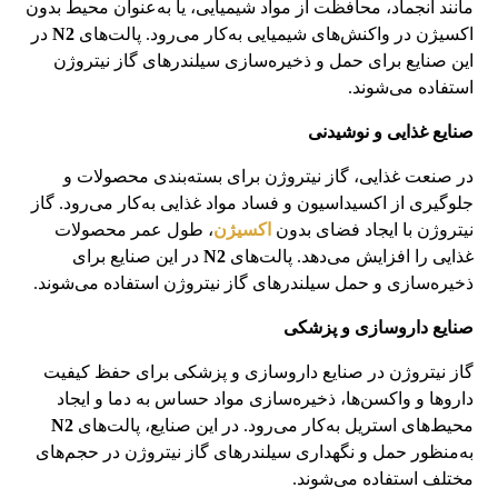
مانند انجماد، محافظت از مواد شیمیایی، یا به‌عنوان محیط بدون
اکسیژن در واکنش‌های شیمیایی به‌کار می‌رود. پالت‌های
N2
در
این صنایع برای حمل و ذخیره‌سازی سیلندرهای گاز نیتروژن
استفاده می‌شوند.
صنایع غذایی و نوشیدنی
در صنعت غذایی، گاز نیتروژن برای بسته‌بندی محصولات و
جلوگیری از اکسیداسیون و فساد مواد غذایی به‌کار می‌رود. گاز
نیتروژن با ایجاد فضای بدون
اکسیژن
، طول عمر محصولات
غذایی را افزایش می‌دهد. پالت‌های
N2
در این صنایع برای
ذخیره‌سازی و حمل سیلندرهای گاز نیتروژن استفاده می‌شوند.
صنایع داروسازی و پزشکی
گاز نیتروژن در صنایع داروسازی و پزشکی برای حفظ کیفیت
داروها و واکسن‌ها، ذخیره‌سازی مواد حساس به دما و ایجاد
محیط‌های استریل به‌کار می‌رود. در این صنایع، پالت‌های
N2
به‌منظور حمل و نگهداری سیلندرهای گاز نیتروژن در حجم‌های
مختلف استفاده می‌شوند.