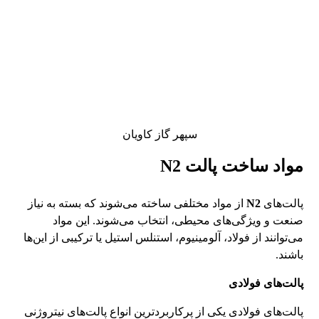
سپهر گاز کاویان
مواد ساخت پالت
N2
پالت‌های
N2
از مواد مختلفی ساخته می‌شوند که بسته به نیاز
صنعت و ویژگی‌های محیطی، انتخاب می‌شوند. این مواد
می‌توانند از فولاد، آلومینیوم، استنلس استیل یا ترکیبی از این‌ها
باشند.
پالت‌های فولادی
پالت‌های فولادی یکی از پرکاربردترین انواع پالت‌های نیتروژنی