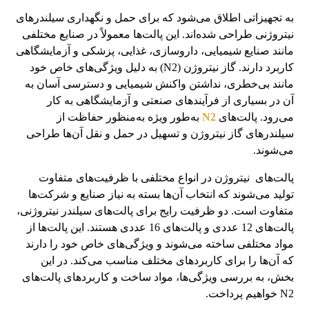
به تجهیزاتی اطلاق می‌شود که برای حمل و نگهداری سیلندرهای
نیتروژنی طراحی شده‌اند. این پالت‌ها معمولاً در صنایع مختلفی
مانند صنایع شیمیایی، داروسازی، غذایی، پزشکی و آزمایشگاهی
کاربرد دارند. گاز نیتروژن (N2) به دلیل ویژگی‌های خاص خود
مانند بی‌خطری، نداشتن واکنش شیمیایی و دسترسی آسان به
آن در بسیاری از فرآیندهای صنعتی و آزمایشگاهی به کار
می‌رود. پالت‌های
N2
به‌طور ویژه به‌منظور حفاظت از
سیلندرهای گاز نیتروژن و تسهیل در حمل و نقل آن‌ها طراحی
می‌شوند.
پالت‌های
نیتروژن در انواع مختلفی با ظرفیت‌های متفاوت
تولید می‌شوند که انتخاب آن‌ها بسته به نیاز صنایع و شرکت‌ها
متفاوت است. دو ظرفیت رایج برای پالت‌های سیلندر نیتروژنی،
پالت‌های 12 عددی و پالت‌های 16 عددی هستند. این پالت‌ها از
مواد مختلفی ساخته می‌شوند و ویژگی‌های خاص خود را دارند
که آن‌ها را برای کاربردهای مختلف مناسب می‌کند. در این
بخش، به بررسی ویژگی‌ها، مواد ساخت و کاربردهای پالت‌های
N2 خواهیم پرداخت.