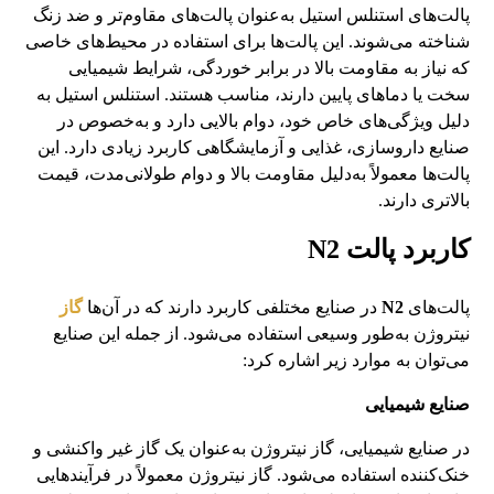
پالت‌های استنلس استیل به‌عنوان پالت‌های مقاوم‌تر و ضد زنگ
شناخته می‌شوند. این پالت‌ها برای استفاده در محیط‌های خاصی
که نیاز به مقاومت بالا در برابر خوردگی، شرایط شیمیایی
سخت یا دماهای پایین دارند، مناسب هستند. استنلس استیل به
دلیل ویژگی‌های خاص خود، دوام بالایی دارد و به‌خصوص در
صنایع داروسازی، غذایی و آزمایشگاهی کاربرد زیادی دارد. این
پالت‌ها معمولاً به‌دلیل مقاومت بالا و دوام طولانی‌مدت، قیمت
بالاتری دارند.
کاربرد پالت
N2
پالت‌های
N2
در صنایع مختلفی کاربرد دارند که در آن‌ها
گاز
نیتروژن به‌طور وسیعی استفاده می‌شود. از جمله این صنایع
می‌توان به موارد زیر اشاره کرد:
صنایع شیمیایی
در صنایع شیمیایی، گاز نیتروژن به‌عنوان یک گاز غیر واکنشی و
خنک‌کننده استفاده می‌شود. گاز نیتروژن معمولاً در فرآیندهایی