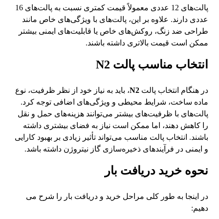
پالت‌های 12 عددی معمولاً قیمت کمتری نسبت به پالت‌های 16
عددی دارند. علاوه بر این، پالت‌های با ویژگی‌های خاص مانند
طراحی ضد زنگ، روکش‌های خاص یا قابلیت‌های ایمنی بیشتر
ممکن است قیمت بالاتری داشته باشند.
انتخاب مناسب پالت
N2
در هنگام انتخاب پالت
N2
، باید به نیاز خود از نظر ظرفیت، نوع
ماده ساخت، شرایط محیطی و ویژگی‌های اضافی توجه کرد.
پالت‌های با ظرفیت‌های بیشتر می‌توانند هزینه‌های حمل و نقل
را کاهش دهند، اما ممکن است نیاز به فضای بیشتری داشته
باشند. انتخاب پالت مناسب می‌تواند تأثیر زیادی بر بهبود کارایی
و ایمنی در فرآیندهای ذخیره‌سازی گاز نیتروژن داشته باشد.
نحوه خرید دریافت بار
در اینجا به طور کلی مراحل خرید و دریافت بار را شرح می
دهیم: