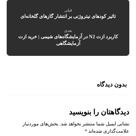
قبلی
تاثیر کودهای نیتروژنی بر انتشار گازهای گلخانه‌ای
بعدی
کاربرد ازت N2 در آزمایشگاه‌های شیمی | خرید ازت
آزمایشگاهی
بدون دیدگاه
دیدگاهتان را بنویسید
نشانی ایمیل شما منتشر نخواهد شد.
بخش‌های موردنیاز
علامت‌گذاری شده‌اند
*