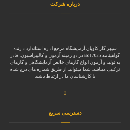
درباره شرکت
سپهر گاز کاویان آزمایشگاه مرجع اداره استاندارد دارنده
گواهینامه iso17025 در دو زمینه آزمون و کالیبراسیون، قادر
به تولید و آزمون انواع گازهای خالص آزمایشگاهی و گازهای
ترکیبی میباشد. شما میتوانید از طریق شماره های درج شده
با کارشناسان ما در ارتباط باشید
دسترسی سریع