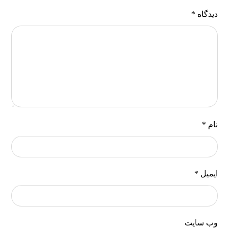
دیدگاه
*
نام
*
ایمیل
*
وب‌ سایت