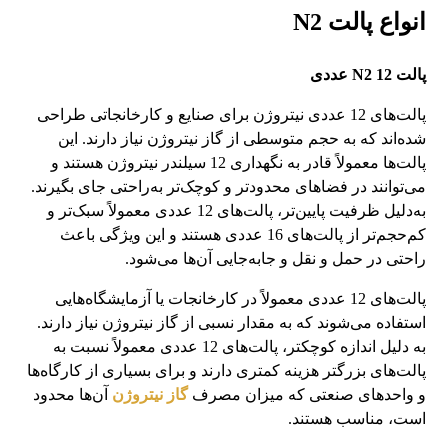
انواع پالت
N2
پالت
N2 12
عددی
پالت‌های 12 عددی نیتروژن برای صنایع و کارخانجاتی طراحی
شده‌اند که به حجم متوسطی از گاز نیتروژن نیاز دارند. این
پالت‌ها معمولاً قادر به نگهداری 12 سیلندر نیتروژن هستند و
می‌توانند در فضاهای محدودتر و کوچک‌تر به‌راحتی جای بگیرند.
به‌دلیل ظرفیت پایین‌تر، پالت‌های 12 عددی معمولاً سبک‌تر و
کم‌حجم‌تر از پالت‌های 16 عددی هستند و این ویژگی باعث
راحتی در حمل و نقل و جابه‌جایی آن‌ها می‌شود.
پالت‌های 12 عددی معمولاً در کارخانجات یا آزمایشگاه‌هایی
استفاده می‌شوند که به مقدار نسبی از گاز نیتروژن نیاز دارند.
به دلیل اندازه کوچکتر، پالت‌های 12 عددی معمولاً نسبت به
پالت‌های بزرگتر هزینه کمتری دارند و برای بسیاری از کارگاه‌ها
و واحدهای صنعتی که میزان مصرف
گاز نیتروژن
آن‌ها محدود
است، مناسب هستند.