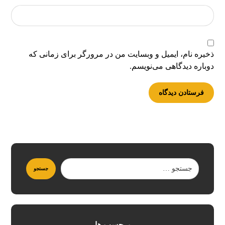
ذخیره نام، ایمیل و وبسایت من در مرورگر برای زمانی که
دوباره دیدگاهی می‌نویسم.
برچسب ها