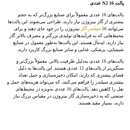
پالت
N2 16
عددی
پالت‌های 16 عددی معمولاً برای صنایع بزرگ‌تر که به حجم
بیشتری از گاز نیتروژن نیاز دارند، طراحی می‌شوند. این پالت‌ها
می‌توانند 16
سیلندر گاز
نیتروژن را در خود جای دهند و برای
محیط‌هایی که به فرآیندهای تولیدی بزرگتر و مصرف بالاتر گاز
نیاز دارند، ایده‌آل هستند. این پالت‌ها به‌طور معمول در صنایع
شیمیایی، پزشکی، غذایی و سایر صنایع بزرگ کاربرد دارند.
پالت‌های 16 عددی به‌دلیل ظرفیت بالاتر، معمولاً بزرگ‌تر و
سنگین‌تر از پالت‌های 12 عددی هستند. این پالت‌ها به دلیل
فضای بیشتری که دارند، امکان ذخیره‌سازی و حمل تعداد
بیشتری سیلندر را فراهم می‌کنند، که می‌تواند هزینه‌های حمل و
نقل را کاهش دهد. پالت‌های 16 عددی به‌ویژه در محیط‌های
صنعتی که به ذخیره‌سازی گاز نیتروژن در مقیاس بزرگ نیاز
دارند، بسیار مفید هستند.