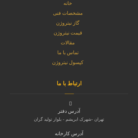
خانه
مشخصات فنی
گاز نیتروژن
قیمت نیتروژن
مقالات
تماس با ما
کپسول نیتروژن
ارتباط با ما
آدرس دفتر
تهران -شهرک ابریشم - بلوار تولید گران
آدرس کارخانه