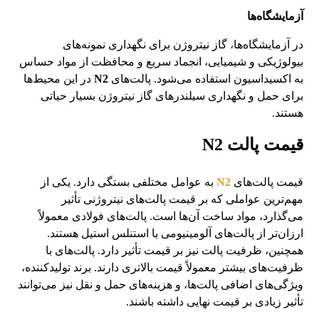
آزمایشگاه‌ها
در آزمایشگاه‌ها، گاز نیتروژن برای نگهداری نمونه‌های
بیولوژیکی و شیمیایی، انجماد سریع و محافظت از مواد حساس
به اکسیداسیون استفاده می‌شود. پالت‌های
N2
در این محیط‌ها
برای حمل و نگهداری سیلندرهای گاز نیتروژن بسیار حیاتی
هستند.
قیمت پالت
N2
قیمت پالت‌های
N2
به عوامل مختلفی بستگی دارد. یکی از
مهم‌ترین عواملی که بر قیمت پالت‌های نیتروژنی تأثیر
می‌گذارد، مواد ساخت آن‌ها است. پالت‌های فولادی معمولاً
ارزان‌تر از پالت‌های آلومینیومی یا استنلس استیل هستند.
همچنین، ظرفیت پالت نیز بر قیمت تأثیر دارد. پالت‌های با
ظرفیت‌های بیشتر معمولاً قیمت بالاتری دارند. برند تولیدکننده،
ویژگی‌های اضافی پالت‌ها، و هزینه‌های حمل و نقل نیز می‌توانند
تأثیر زیادی بر قیمت نهایی داشته باشند.