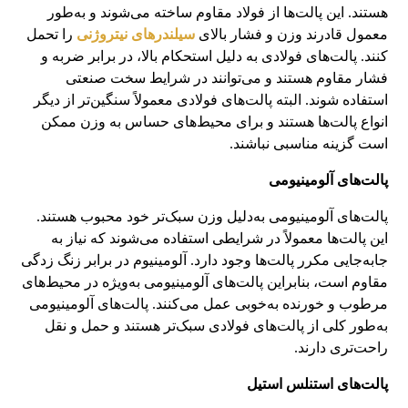
هستند. این پالت‌ها از فولاد مقاوم ساخته می‌شوند و به‌طور
معمول قادرند وزن و فشار بالای
سیلندرهای نیتروژنی
را تحمل
کنند. پالت‌های فولادی به دلیل استحکام بالا، در برابر ضربه و
فشار مقاوم هستند و می‌توانند در شرایط سخت صنعتی
استفاده شوند. البته پالت‌های فولادی معمولاً سنگین‌تر از دیگر
انواع پالت‌ها هستند و برای محیط‌های حساس به وزن ممکن
است گزینه مناسبی نباشند.
پالت‌های آلومینیومی
پالت‌های آلومینیومی به‌دلیل وزن سبک‌تر خود محبوب هستند.
این پالت‌ها معمولاً در شرایطی استفاده می‌شوند که نیاز به
جابه‌جایی مکرر پالت‌ها وجود دارد. آلومینیوم در برابر زنگ زدگی
مقاوم است، بنابراین پالت‌های آلومینیومی به‌ویژه در محیط‌های
مرطوب و خورنده به‌خوبی عمل می‌کنند. پالت‌های آلومینیومی
به‌طور کلی از پالت‌های فولادی سبک‌تر هستند و حمل و نقل
راحت‌تری دارند.
پالت‌های استنلس استیل