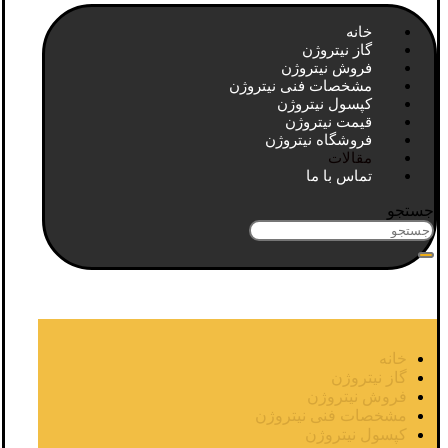
خانه
گاز نیتروژن
فروش نیتروژن
مشخصات فنی نیتروژن
کپسول نیتروژن
قیمت نیتروژن
فروشگاه نیتروژن
مقالات
تماس با ما
جستجو
خانه
گاز نیتروژن
فروش نیتروژن
مشخصات فنی نیتروژن
کپسول نیتروژن