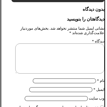
بدون دیدگاه
دیدگاهتان را بنویسید
نشانی ایمیل شما منتشر نخواهد شد.
بخش‌های موردنیاز
علامت‌گذاری شده‌اند
*
دیدگاه
*
نام
*
ایمیل
*
وب‌ سایت