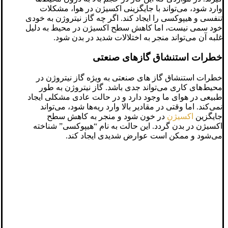
وارد شود، می‌تواند با جایگزینی اکسیژن در هوا، مشکلات
تنفسی و هیپوکسی را ایجاد کند. اگر چه گاز نیتروژن به خودی
خود سمی نیست، اما کاهش سطح اکسیژن در محیط به دلیل
غلبه آن می‌تواند منجر به اختلالات شدید در بدن شود.
خطرات استنشاق گازهای صنعتی
خطرات استنشاق گاز های صنعتی به ویژه گاز نیتروژن در
محیط‌های کاری می‌تواند جدی باشد. گاز نیتروژن به طور
طبیعی در هوای ما وجود دارد و در حالت عادی مشکلی ایجاد
نمی‌کند. اما وقتی در مقادیر بالا وارد ریه‌ها شود، می‌تواند
جایگزین
اکسیژن
در خون شود و منجر به کاهش سطح
اکسیژن در بدن گردد. این حالت به نام “هیپوکسی” شناخته
می‌شود و ممکن است عوارض شدیدی ایجاد کند.