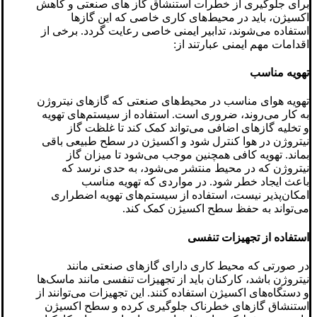
برای جلوگیری از خطرات استنشاق گاز های صنعتی و کاهش
اکسیژن، باید در محیط‌های کاری خاصی که این گازها
استفاده می‌شوند، تدابیر ایمنی خاصی رعایت گردد. برخی از
اقدامات مهم ایمنی عبارتند از:
تهویه مناسب
تهویه هوای مناسب در محیط‌های صنعتی که گازهای نیتروژن
به کار می‌روند، ضروری است. استفاده از سیستم‌های تهویه
و تخلیه گازهای اضافی می‌تواند کمک کند تا غلظت گاز
نیتروژن در هوا کنترل شود و اکسیژن در سطح طبیعی باقی
بماند. تهویه کافی همچنین موجب می‌شود تا میزان گاز
نیتروژن که در محیط منتشر می‌شود، به حدی نرسد که
باعث ایجاد خطر شود. در مواردی که تهویه مناسب
امکان‌پذیر نیست، استفاده از سیستم‌های تهویه اضطراری
می‌تواند به حفظ سطح اکسیژن کمک کند.
استفاده از تجهیزات تنفسی
در صورتی که محیط کاری دارای گازهای صنعتی مانند
نیتروژن باشد، کارکنان باید از تجهیزات تنفسی مانند ماسک‌ها
و دستگاه‌های اکسیژن استفاده کنند. این تجهیزات می‌توانند از
استنشاق گازهای خطرناک جلوگیری کرده و سطح اکسیژن