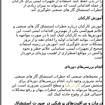
را در بدن حفظ کنند. استفاده از تجهیزات ایمنی برای کارکنان
از جمله اقداماتی است که می‌تواند به میزان زیادی از
خطرات استنشاق گاز های صنعتی جلوگیری کند.
آموزش کارکنان
آموزش کارکنان درباره خطرات استنشاق گاز های صنعتی و
علائم هیپوکسی یکی از مهم‌ترین اقدامات ایمنی است. این
آموزش‌ها باید به کارکنان کمک کنند تا در صورت مواجهه با
خطرات، بتوانند اقدامات اولیه را انجام دهند و از بروز
مشکلات جدی جلوگیری کنند. آموزش در زمینه استفاده
صحیح از تجهیزات ایمنی، شناسایی علائم خطر و نحوه
واکنش در مواقع اضطراری از اهمیت ویژه‌ای برخوردار
است.
انجام بررسی‌های دوره‌ای
در محیط‌های صنعتی که خطرات استنشاق گاز های صنعتی
مانند نیتروژن وجود دارد، انجام بررسی‌های دوره‌ای برای
سنجش میزان
گاز در هوا
و سطح اکسیژن ضروری است. این
بررسی‌ها می‌تواند به شناسایی خطرات پنهان و رفع مشکلات
احتمالی قبل از وقوع حادثه کمک کند.
درمان و مراقبت‌های پزشکی در صورت استنشاق