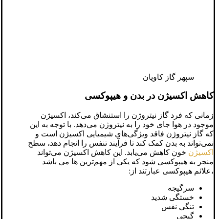
سپهر گاز کاویان
کاهش اکسیژن در بدن و هیپوکسی
زمانی که فرد گاز نیتروژن را استنشاق می‌کند، اکسیژن
موجود در هوا جای خود را به نیتروژن می‌دهد. با توجه به این
که گاز نیتروژن فاقد ویژگی‌های شیمیایی اکسیژن است و
نمی‌تواند به بدن کمک کند تا فرآیند تنفس را انجام دهد، سطح
اکسیژن
خون کاهش می‌یابد. این کاهش اکسیژن می‌تواند
منجر به هیپوکسی شود که یکی از مهم‌ترین ها می باشد
،علائم هیپوکسی عبارتند از:
سرگیجه
خستگی شدید
تنگی نفس
گیجی