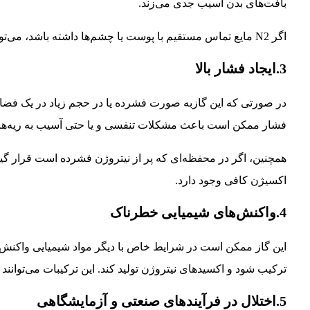
بافت‌های بدن آسیب جدی می‌زند.
اگر N2 مایع تماس مستقیم با پوست یا چشم‌ها داشته باشد، می‌تواند آسیب‌های بافتی شدید و آسیب به چشم‌ها ایجاد کند.
3.ایجاد فشار بالا
در صورتی که این گازبه صورت فشرده یا در حجم زیاد در یک فضا ق
فشار ممکن است باعث مشکلات تنفسی و یا حتی آسیب به ریه‌ها
همچنین، اگر در محفظه‌ای که پر از نیتروژن فشرده است قرار گی
اکسیژن کافی وجود دارد.
4.واکنش‌های شیمیایی خطرناک
این گاز ممکن است در شرایط خاص با دیگر مواد شیمیایی واکنش دهد.
ترکیب شود و اکسیدهای نیتروژن تولید کند. این ترکیبات می‌توانند
5.اختلال در فرآیندهای صنعتی و آزمایشگاهی