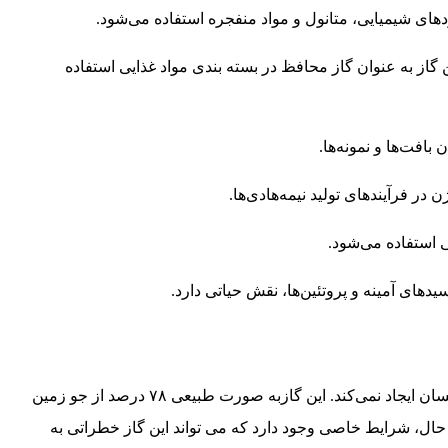
 گاز به عنوان گاز محافظ در بسته‌ بندی مواد غذایی استفاده
استفاده می‌شود.
دهای آمینه و پروتئین‌ها، نقش حیاتی دارد.
گاز N₂ به خودی خود سمی نیست و از این نظر خطر جدی برای انسان ایجاد نمی‌کند. این گازبه صورت طبیعی ۷۸ درصد از جو زمین
حال، شرایط خاصی وجود دارد که می ‌تواند این گاز خطراتی به