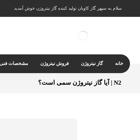
سلام به سپهر گاز کاویان تولید کننده گاز نیتروژن خوش آمدید
خانه
گاز نیتروژن
فروش نیتروژن
مشخصات فنی ن
N2 | آیا گاز نیتروژن سمی است؟