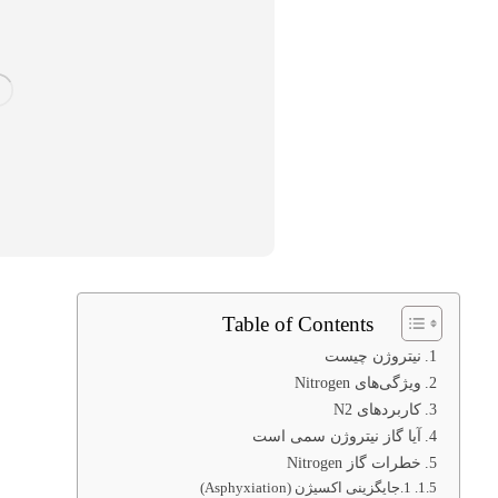
Table of Contents
نیتروژن چیست
ویژگی‌های Nitrogen
کاربردهای N2
آیا گاز نیتروژن سمی است
خطرات گاز Nitrogen
1.جایگزینی اکسیژن (Asphyxiation)