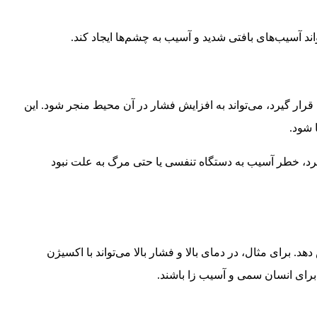
رار گیرد، می‌تواند به افزایش فشار در آن محیط منجر شود. این
 شود.
رد، خطر آسیب به دستگاه تنفسی یا حتی مرگ به علت نبود
 برای مثال، در دمای بالا و فشار بالا می‌تواند با اکسیژن
 برای انسان سمی و آسیب‌ زا باشند.