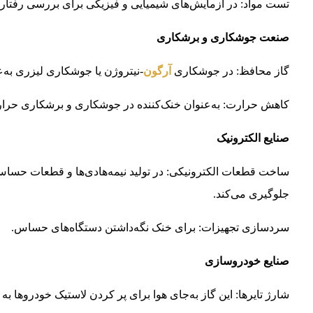
تست مواد: در آزمایش‌های شیمیایی و فیزیکی برای بررسی رفتار 
صنعت جوشکاری و برشکاری
گاز محافظ: در جوشکاری
آرگون
-نیتروژن یا جوشکاری لیزری به‌
کاهش حرارت: به‌عنوان خنک‌کننده در جوشکاری و برشکاری حرار
صنایع الکترونیک
ساخت قطعات الکترونیکی: در تولید نیمه‌هادی‌ها و قطعات حسا
جلوگیری می‌کند.
سردسازی تجهیزات: برای خنک نگه‌داشتن دستگاه‌های حساس.
صنایع خودروسازی
شارژ تایرها: این گاز به‌جای هوا برای پر کردن لاستیک خودروها به 