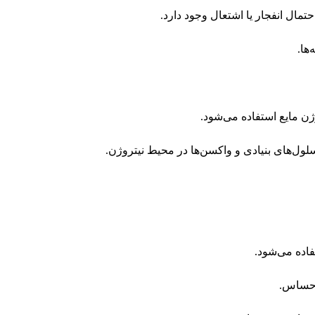
تمال انفجار یا اشتعال وجود دارد.
ها.
لول‌های بنیادی و واکسن‌ها در محیط نیتروژن.
 حساس.