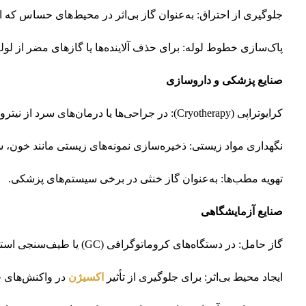
جلوگیری از احتراق: به‌عنوان گاز بی‌اثر در محیط‌های حساس که اح
پاک‌سازی خطوط لوله: برای حذف آلاینده‌ها یا گازهای مضر از لوله‌
صنایع پزشکی و داروسازی
کرایوتراپی (Cryotherapy): در جراحی‌ها یا درمان‌های سرد از نیتروژن مایع استفاده می‌شود.
نگهداری مواد زیستی: ذخیره‌سازی نمونه‌های زیستی مانند خون، س
تهویه مطب‌ها: به‌عنوان گاز خنثی در برخی سیستم‌های پزشکی.
صنایع آزمایشگاهی
گاز حامل: در دستگاه‌های کروماتوگرافی (GC) یا طیف‌سنجی استفاده می‌شود.
ایجاد محیط بی‌اثر: برای جلوگیری از تأثیر
اکسیژن
در واکنش‌های