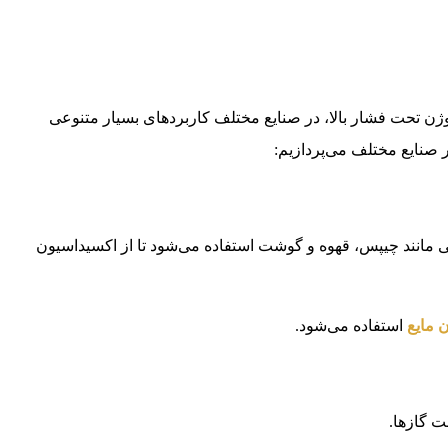
 نیتروژن تحت فشار بالا، در صنایع مختلف کاربردهای بسیار متنوعی
یی مانند چیپس، قهوه و گوشت استفاده می‌شود تا از اکسیداسیون
 مایع
استفاده می‌شود.
 گازها.