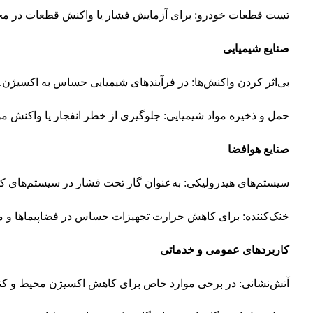
تست قطعات خودرو: برای آزمایش فشار یا واکنش قطعات در مح
صنایع شیمیایی
بی‌اثر کردن واکنش‌ها: در فرآیندهای شیمیایی حساس به اکسیژن.
حمل و ذخیره مواد شیمیایی: جلوگیری از خطر انفجار یا واکنش موا
صنایع هوافضا
سیستم‌های هیدرولیکی: به‌عنوان گاز تحت فشار در سیستم‌های کن
خنک‌کننده: برای کاهش حرارت تجهیزات حساس در فضاپیماها و ماه
کاربردهای عمومی و خدماتی
آتش‌نشانی: در برخی موارد خاص برای کاهش اکسیژن محیط و کن