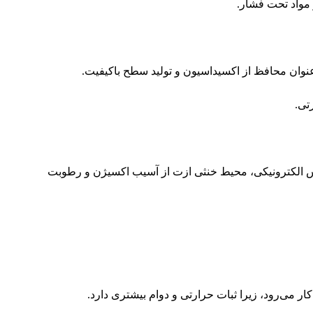
مواد تحت فشار.
عنوان محافظ از اکسیداسیون و تولید سطح باکیفیت.
تی.
س الکترونیکی، محیط خنثی ازت از آسیب اکسیژن و رطوبت
کار می‌رود، زیرا ثبات حرارتی و دوام بیشتری دارد.