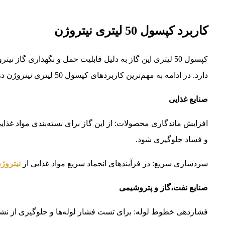
کاربرد کپسول 50 لیتری نیتروژن
کپسول 50 لیتری این گاز به دلیل قابلیت حمل و نگهداری گاز
دارد. در ادامه به مهم‌ترین کاربردهای کپسول 50 لیتری نیتروژن در صنایع مختلف می‌پردازیم:
صنایع غذایی
افزایش ماندگاری محصولات: از این گاز برای بسته‌بندی مواد غذا
و فساد جلوگیری شود.
سردسازی سریع: در فرآیندهای انجماد سریع مواد غذایی از
نیتروژن
صنایع نفت،گاز و پتروشیمی
فشاردهی خطوط لوله: برای تست فشار لوله‌ها و جلوگیری از نشت