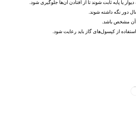
ار یا پایه ثابت شوند تا از افتادن آن‌ها جلوگیری شود.
ال دور نگه داشته شوند.
 آن مشخص باشد.
تفاده از کپسول‌های گاز باید رعایت شود.