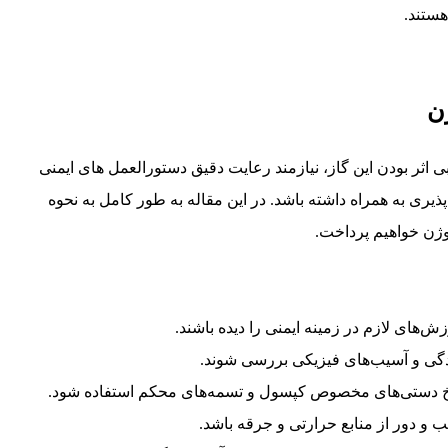
ستند.
ن
 اثر بودن این گاز، نیازمند رعایت دقیق دستورالعمل های ایمنی
یری به همراه داشته باشد. در این مقاله به طور کامل به نحوه
وژن خواهیم پرداخت.
ش‌های لازم در زمینه ایمنی را دیده باشند.
دگی و آسیب‌های فیزیکی بررسی شوند.
چرخ دستی‌های مخصوص کپسول و تسمه‌های محکم استفاده شود.
 و دور از منابع حرارتی و جرقه باشد.