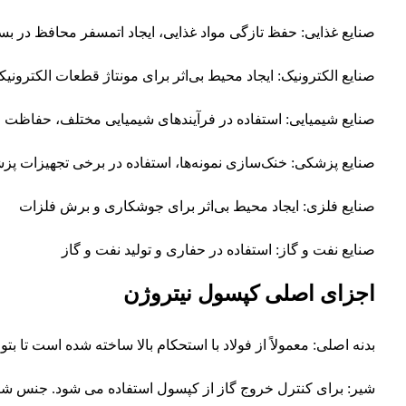
صنایع غذایی: حفظ تازگی مواد غذایی، ایجاد اتمسفر محافظ در بسته
صنایع الکترونیک: ایجاد محیط بی‌اثر برای مونتاژ قطعات الکترو
صنایع شیمیایی: استفاده در فرآیندهای شیمیایی مختلف، حفاظت ا
صنایع پزشکی: خنک‌سازی نمونه‌ها، استفاده در برخی تجهیزات پ
صنایع فلزی: ایجاد محیط بی‌اثر برای جوشکاری و برش فلزات
صنایع نفت و گاز: استفاده در حفاری و تولید نفت و گاز
اجزای اصلی کپسول نیتروژن
بدنه اصلی: معمولاً از فولاد با استحکام بالا ساخته شده است تا بتو
شیر: برای کنترل خروج گاز از کپسول استفاده می شود. جنس شیرها 