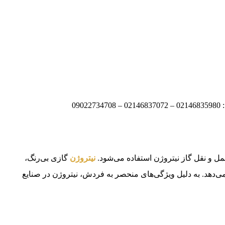
0
و نقل گاز نیتروژن استفاده می‌شود.
نیتروژن
گازی بی‌رنگ،
وای زمین را تشکیل می‌دهد. به دلیل ویژگی‌های منحصر به فردش، نیتروژن در صنایع