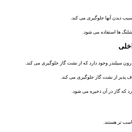
یب دیدن آنها جلوگیری می کند.
 شلنگ ها استفاده می شود.
اخلی
ون سیلندر وجود دارد که از نشت گاز جلوگیری می کند.
ف پذیر از نشت گاز جلوگیری می کند.
رد که گاز در آن ذخیره می شود.
اسب تر هستند.