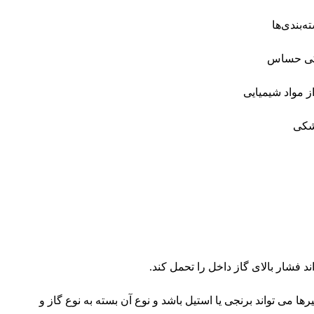
‌بندی‌ها
نیکی حساس
ز مواد شیمیایی
زشکی
اند فشار بالای گاز داخل را تحمل کند.
می تواند برنجی یا استیل باشد و نوع آن بسته به نوع گاز و