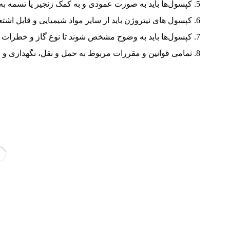
کپسول‌ها باید به صورت عمودی و به کمک زنجیر یا تسمه به دیو
کپسول های نیتروژن باید از سایر مواد شیمیایی و قابل اشتع
کپسول‌ها باید به وضوح مشخص شوند تا نوع گاز و خطرات
تمامی قوانین و مقررات مربوط به حمل و نقل، نگهداری و اس