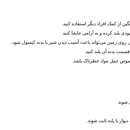
گین از کمک افراد دیگر استفاده کنید.
ی بلند کرده و به آرامی جابجا کنید.
وی زمین می‌تواند باعث آسیب دیدن شیر یا بدنه کپسول شود.
سمت بدنه آن بلند کنید.
مخصوص حمل مواد خطرناک باشد.
 شوند.
وار یا پایه ثابت شوند.