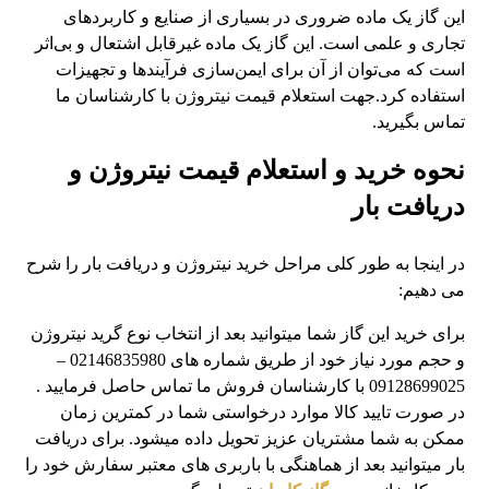
این گاز یک ماده ضروری در بسیاری از صنایع و کاربردهای
تجاری و علمی است. این گاز یک ماده غیرقابل اشتعال و بی‌اثر
است که می‌توان از آن برای ایمن‌سازی فرآیندها و تجهیزات
استفاده کرد.جهت استعلام قیمت نیتروژن با کارشناسان ما
تماس بگیرید.
نحوه خرید و استعلام قیمت نیتروژن و
دریافت بار
در اینجا به طور کلی مراحل خرید نیتروژن و دریافت بار را شرح
می دهیم:
برای خرید این گاز شما میتوانید بعد از انتخاب نوع گرید نیتروژن
و حجم مورد نیاز خود از طریق شماره های 02146835980 –
09128699025 با کارشناسان فروش ما تماس حاصل فرمایید .
در صورت تایید کالا موارد درخواستی شما در کمترین زمان
ممکن به شما مشتریان عزیز تحویل داده میشود. برای دریافت
بار میتوانید بعد از هماهنگی با باربری های معتبر سفارش خود را