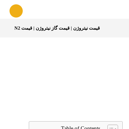
قیمت نیتروژن | قیمت گاز نیتروژن | قیمت N2
Table of Contents