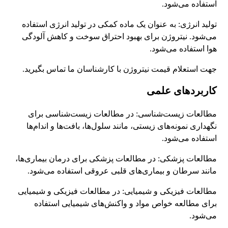
استفاده می‌شود.
تولید انرژی: به عنوان یک ماده کمکی در تولید انرژی استفاده
می‌شود. نیتروژن برای بهبود احتراق سوخت و کاهش آلودگی
هوا استفاده می‌شود.
جهت استعلام قیمت نیتروژن با کارشناسان ما تماس بگیرید.
کاربردهای علمی
مطالعات زیست‌شناسی: در مطالعات زیست‌شناسی برای
نگهداری نمونه‌های زیستی، مانند سلول‌ها، بافت‌ها و اندام‌ها
استفاده می‌شود.
مطالعات پزشکی: در مطالعات پزشکی برای درمان بیماری‌ها،
مانند سرطان و بیماری‌های قلبی عروقی استفاده می‌شود.
مطالعات فیزیکی و شیمیایی: در مطالعات فیزیکی و شیمیایی
برای مطالعه خواص مواد و واکنش‌های شیمیایی استفاده
می‌شود.