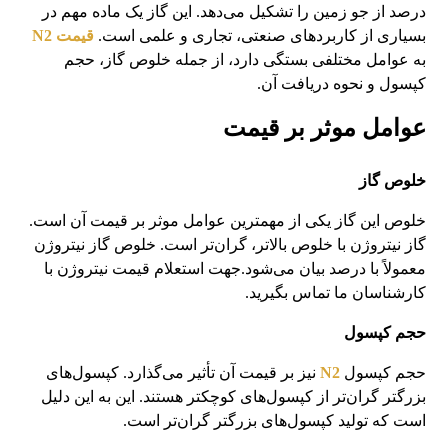
درصد از جو زمین را تشکیل می‌دهد. این گاز یک ماده مهم در
بسیاری از کاربردهای صنعتی، تجاری و علمی است.
قیمت N2
به عوامل مختلفی بستگی دارد، از جمله خلوص گاز، حجم
کپسول و نحوه دریافت آن.
عوامل موثر بر قیمت
خلوص گاز
خلوص این گاز یکی از مهمترین عوامل موثر بر قیمت آن است.
گاز نیتروژن با خلوص بالاتر، گران‌تر است. خلوص گاز نیتروژن
معمولاً با درصد بیان می‌شود.جهت استعلام قیمت نیتروژن با
کارشناسان ما تماس بگیرید.
حجم کپسول
حجم کپسول
N2
نیز بر قیمت آن تأثیر می‌گذارد. کپسول‌های
بزرگتر گران‌تر از کپسول‌های کوچکتر هستند. این به این دلیل
است که تولید کپسول‌های بزرگتر گران‌تر است.