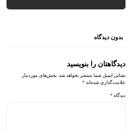
بدون دیدگاه
دیدگاهتان را بنویسید
نشانی ایمیل شما منتشر نخواهد شد.
بخش‌های موردنیاز
علامت‌گذاری شده‌اند
*
دیدگاه
*