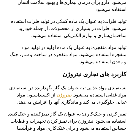
می‌شود. دارو برای درمان بیماری‌ها و بهبود سلامت انسان
استفاده می‌شود.
تولید فلزات: به عنوان یک ماده کمکی در تولید فلزات استفاده
می‌شود. فلزات در بسیاری از محصولات، از جمله خودرو،
ساختمان‌سازی و لوازم الکتریکی استفاده می‌شود.
تولید مواد منفجره: به عنوان یک ماده اولیه در تولید مواد
منفجره استفاده می‌شود. مواد منفجره در ساخت و ساز، جنگ
و معدن استفاده می‌شود.
کاربرد های تجاری نیتروژن
بسته‌بندی مواد غذایی: به عنوان یک گاز نگهدارنده در بسته‌بندی
مواد غذایی استفاده می‌شود.
نیتروژن
از اکسیداسیون مواد
غذایی جلوگیری می‌کند و ماندگاری آنها را افزایش می‌دهد.
تمیز کردن و خنک‌کاری: به عنوان یک گاز تمیزکننده و خنک‌کننده
استفاده می‌شود. نیتروژن برای تمیز کردن تجهیزات و قطعات
حساس استفاده می‌شود و برای خنک‌کاری مواد و فرآیندها