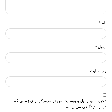
نام
*
ایمیل
*
وب‌ سایت
ذخیره نام، ایمیل و وبسایت من در مرورگر برای زمانی که
دوباره دیدگاهی می‌نویسم.