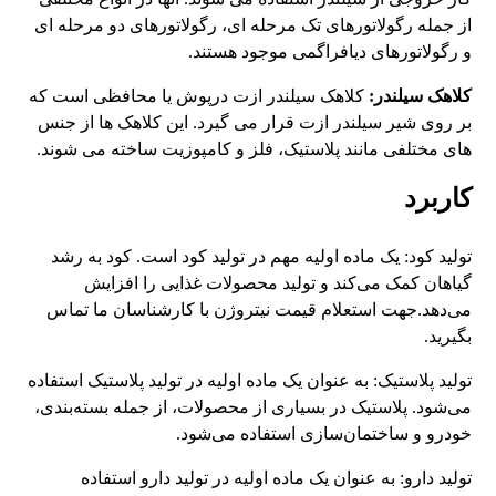
از جمله رگولاتورهای تک مرحله ای، رگولاتورهای دو مرحله ای
و رگولاتورهای دیافراگمی موجود هستند.
کلاهک سیلندر:
کلاهک سیلندر ازت درپوش یا محافظی است که
بر روی شیر سیلندر ازت قرار می گیرد. این کلاهک ها از جنس
های مختلفی مانند پلاستیک، فلز و کامپوزیت ساخته می شوند.
کاربرد
تولید کود: یک ماده اولیه مهم در تولید کود است. کود به رشد
گیاهان کمک می‌کند و تولید محصولات غذایی را افزایش
می‌دهد.جهت استعلام قیمت نیتروژن با کارشناسان ما تماس
بگیرید.
تولید پلاستیک: به عنوان یک ماده اولیه در تولید پلاستیک استفاده
می‌شود. پلاستیک در بسیاری از محصولات، از جمله بسته‌بندی،
خودرو و ساختمان‌سازی استفاده می‌شود.
تولید دارو: به عنوان یک ماده اولیه در تولید دارو استفاده